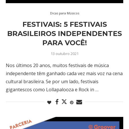
Dicas para Músicos
FESTIVAIS: 5 FESTIVAIS
BRASILEIROS INDEPENDENTES
PARA VOCÊ!
13 outubro 2021
Nos últimos 20 anos, muitos festivais de música
independente têm ganhado cada vez mais voz na cena
cultural brasileira. Se por um lado, festivais
gigantescos como Lollapalooza e Rock in …