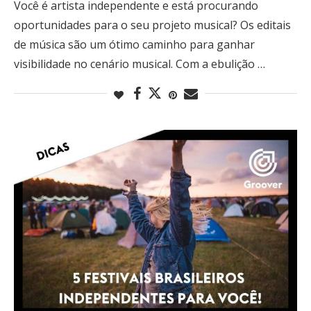
Você é artista independente e está procurando
oportunidades para o seu projeto musical? Os editais
de música são um ótimo caminho para ganhar
visibilidade no cenário musical. Com a ebulição …