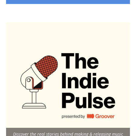
Discover the real stories behind making & releasing music