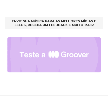
ENVIE SUA MÚSICA PARA AS MELHORES MÍDIAS E
SELOS, RECEBA UM FEEDBACK E MUITO MAIS!