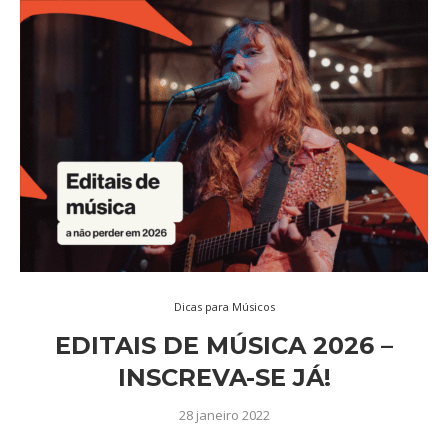
Dicas para Músicos
EDITAIS DE MÚSICA 2026 –
INSCREVA-SE JÁ!
28 janeiro 2022