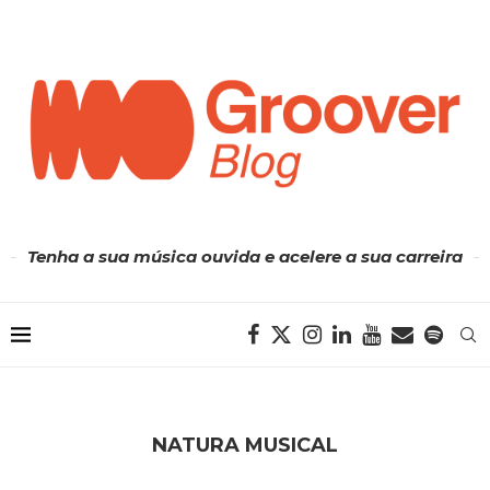
Tenha a sua música ouvida e acelere a sua carreira
NATURA MUSICAL