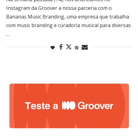
Instagram da Groover a nossa parceria com o
Bananas Music Branding, uma empresa que trabalha
com music branding e curadoria musical para diversas
…