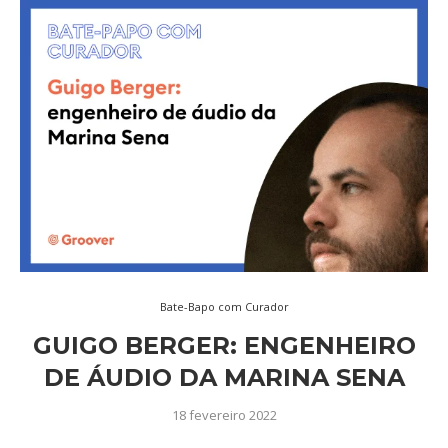
Bate-Bapo com Curador
GUIGO BERGER: ENGENHEIRO
DE ÁUDIO DA MARINA SENA
18 fevereiro 2022