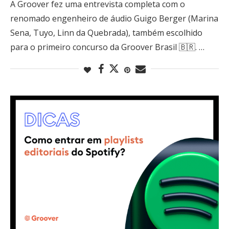
A Groover fez uma entrevista completa com o
renomado engenheiro de áudio Guigo Berger (Marina
Sena, Tuyo, Linn da Quebrada), também escolhido
para o primeiro concurso da Groover Brasil 🇧🇷. …