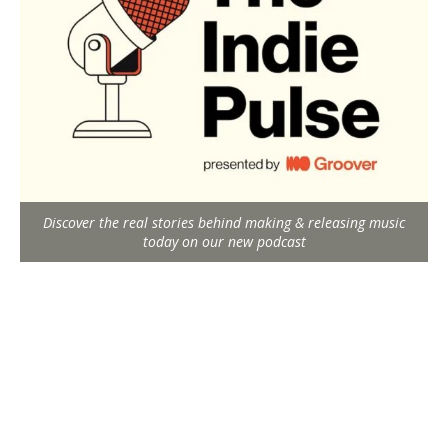
Discover the real stories behind making & releasing music
today on our new podcast