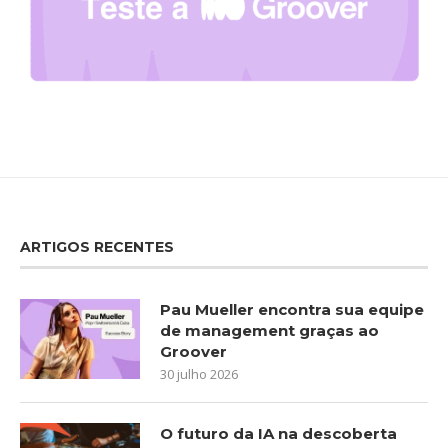
ARTIGOS RECENTES
Pau Mueller encontra sua equipe
de management graças ao
Groover
30 julho 2026
O futuro da IA na descoberta