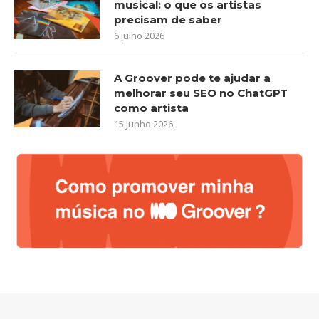
musical: o que os artistas
precisam de saber
6 julho 2026
A Groover pode te ajudar a
melhorar seu SEO no ChatGPT
como artista
15 junho 2026