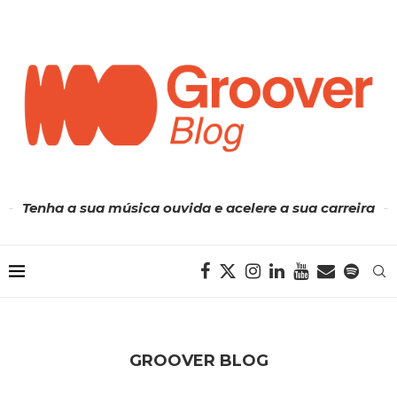
Tenha a sua música ouvida e acelere a sua carreira
GROOVER BLOG