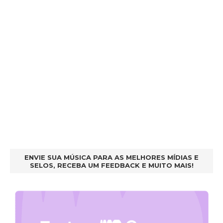
ENVIE SUA MÚSICA PARA AS MELHORES MÍDIAS E
SELOS, RECEBA UM FEEDBACK E MUITO MAIS!