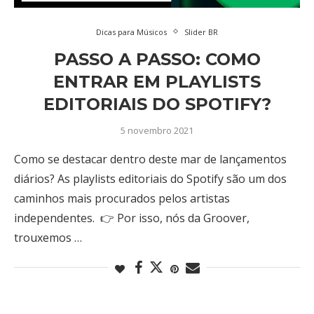
Dicas para Músicos
Slider BR
PASSO A PASSO: COMO
ENTRAR EM PLAYLISTS
EDITORIAIS DO SPOTIFY?
5 novembro 2021
Como se destacar dentro deste mar de lançamentos
diários? As playlists editoriais do Spotify são um dos
caminhos mais procurados pelos artistas
independentes. 👉 Por isso, nós da Groover,
trouxemos …