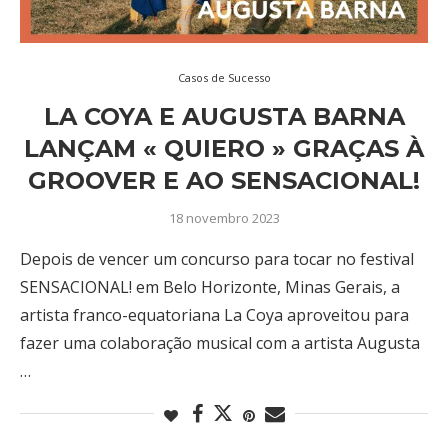
Casos de Sucesso
LA COYA E AUGUSTA BARNA
LANÇAM « QUIERO » GRAÇAS À
GROOVER E AO SENSACIONAL!
18 novembro 2023
Depois de vencer um concurso para tocar no festival
SENSACIONAL! em Belo Horizonte, Minas Gerais, a
artista franco-equatoriana La Coya aproveitou para
fazer uma colaboração musical com a artista Augusta
…