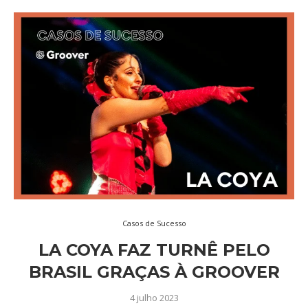
Casos de Sucesso
LA COYA FAZ TURNÊ PELO
BRASIL GRAÇAS À GROOVER
4 julho 2023