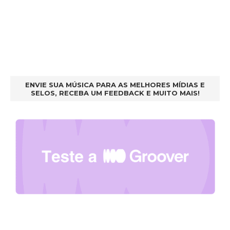
ENVIE SUA MÚSICA PARA AS MELHORES MÍDIAS E
SELOS, RECEBA UM FEEDBACK E MUITO MAIS!