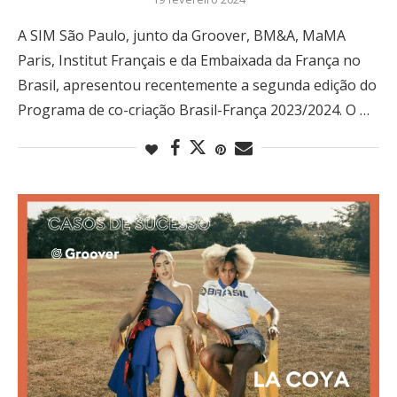
A SIM São Paulo, junto da Groover, BM&A, MaMA
Paris, Institut Français e da Embaixada da França no
Brasil, apresentou recentemente a segunda edição do
Programa de co-criação Brasil-França 2023/2024. O …