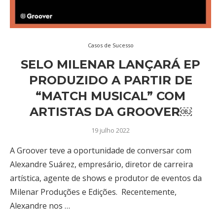
Casos de Sucesso
SELO MILENAR LANÇARÁ EP
PRODUZIDO A PARTIR DE
“MATCH MUSICAL” COM
ARTISTAS DA GROOVER￼
19 julho 2022
A Groover teve a oportunidade de conversar com
Alexandre Suárez, empresário, diretor de carreira
artística, agente de shows e produtor de eventos da
Milenar Produções e Edições. Recentemente,
Alexandre nos …