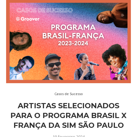
Casos de Sucesso
ARTISTAS SELECIONADOS
PARA O PROGRAMA BRASIL X
FRANÇA DA SIM SÃO PAULO
19 fevereiro 2024