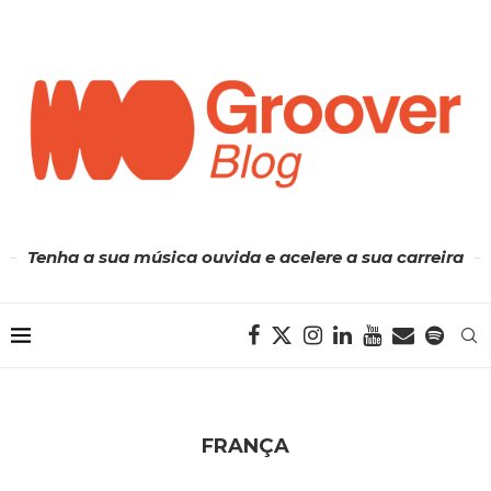
Tenha a sua música ouvida e acelere a sua carreira
FRANÇA