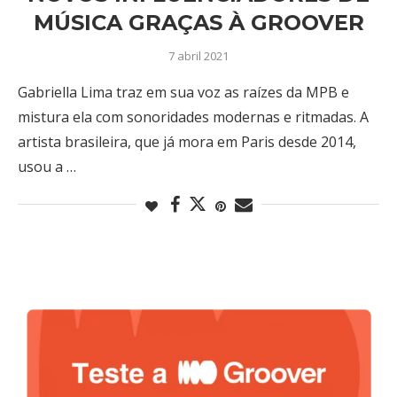
MÚSICA GRAÇAS À GROOVER
7 abril 2021
Gabriella Lima traz em sua voz as raízes da MPB e
mistura ela com sonoridades modernas e ritmadas. A
artista brasileira, que já mora em Paris desde 2014,
usou a …