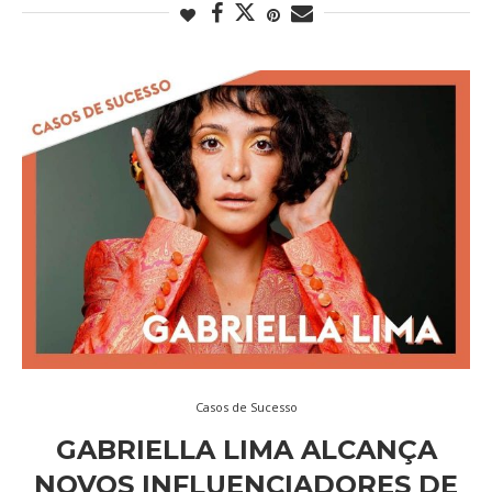
Casos de Sucesso
GABRIELLA LIMA ALCANÇA
NOVOS INFLUENCIADORES DE