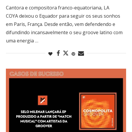
Cantora e compositora franco-equatoriana, LA
COYA deixou o Equador para seguir os seus sonhos
em Paris, França. Desde então, vem defendendo e
difundindo incansavelmente o seu groove latino com
uma energia …