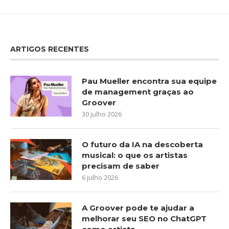
ARTIGOS RECENTES
Pau Mueller encontra sua equipe
de management graças ao
Groover
30 julho 2026
O futuro da IA na descoberta
musical: o que os artistas
precisam de saber
6 julho 2026
A Groover pode te ajudar a
melhorar seu SEO no ChatGPT