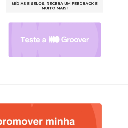
MÍDIAS E SELOS, RECEBA UM FEEDBACK E
MUITO MAIS!