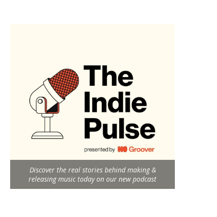
Discover the real stories behind making &
releasing music today on our new podcast