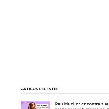
ARTIGOS RECENTES
Pau Mueller encontra sua