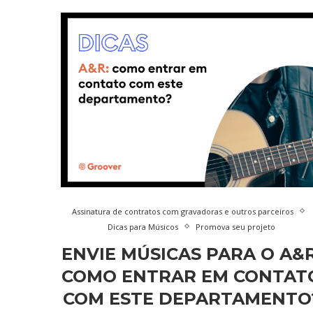
Assinatura de contratos com gravadoras e outros parceiros
Dicas para Músicos
Promova seu projeto
ENVIE MÚSICAS PARA O A&R
COMO ENTRAR EM CONTAT
COM ESTE DEPARTAMENTO