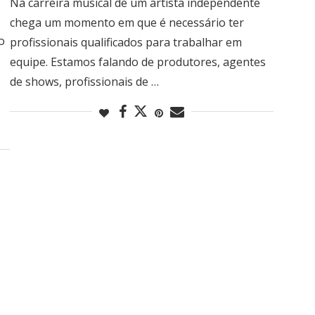
Na carreira musical de um artista independente
chega um momento em que é necessário ter
o
profissionais qualificados para trabalhar em
equipe. Estamos falando de produtores, agentes
de shows, profissionais de …