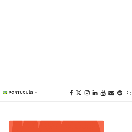
PORTUGUÊS