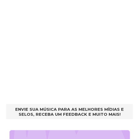
ENVIE SUA MÚSICA PARA AS MELHORES MÍDIAS E
SELOS, RECEBA UM FEEDBACK E MUITO MAIS!