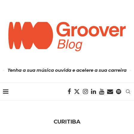
Tenha a sua música ouvida e acelere a sua carreira
CURITIBA