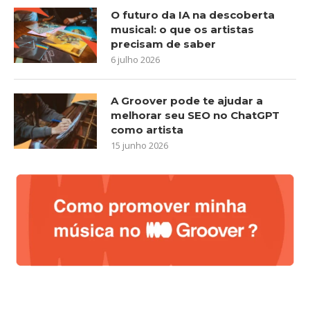
O futuro da IA na descoberta
musical: o que os artistas
precisam de saber
6 julho 2026
A Groover pode te ajudar a
melhorar seu SEO no ChatGPT
como artista
15 junho 2026