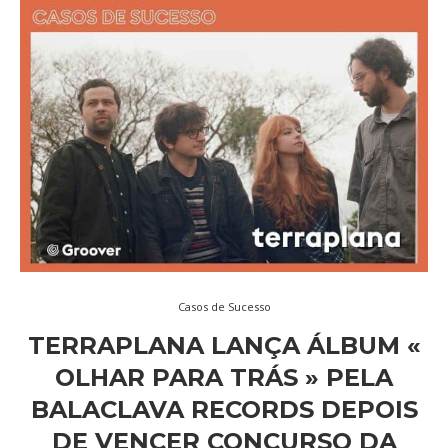
Casos de Sucesso
TERRAPLANA LANÇA ÁLBUM «
OLHAR PARA TRÁS » PELA
BALACLAVA RECORDS DEPOIS
DE VENCER CONCURSO DA