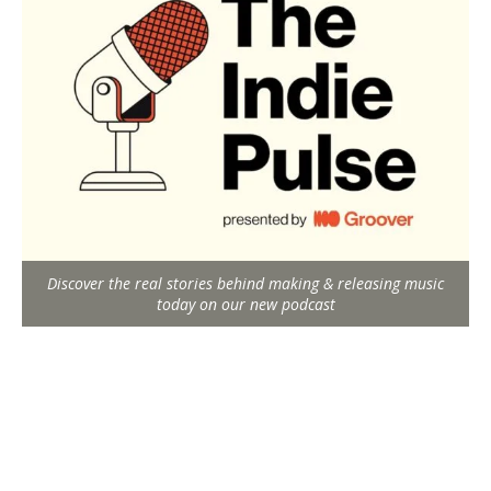
Discover the real stories behind making & releasing music
today on our new podcast