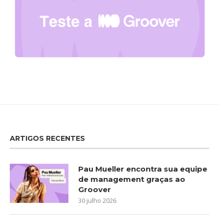
ARTIGOS RECENTES
Pau Mueller encontra sua equipe
de management graças ao
Groover
30 julho 2026