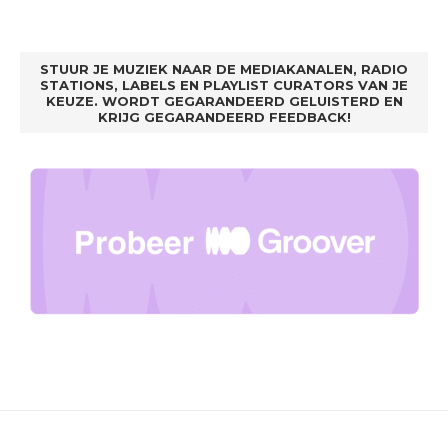
STUUR JE MUZIEK NAAR DE MEDIAKANALEN, RADIO
STATIONS, LABELS EN PLAYLIST CURATORS VAN JE
KEUZE. WORDT GEGARANDEERD GELUISTERD EN
KRIJG GEGARANDEERD FEEDBACK!