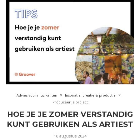
Advies voor muzikanten
Inspiratie, creatie & productie
Produceer je project
HOE JE JE ZOMER VERSTANDIG
KUNT GEBRUIKEN ALS ARTIEST
16 augustus 2024