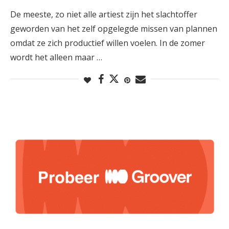
De meeste, zo niet alle artiest zijn het slachtoffer
geworden van het zelf opgelegde missen van plannen
omdat ze zich productief willen voelen. In de zomer
wordt het alleen maar …