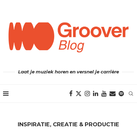
Laat je muziek horen en versnel je carrière
INSPIRATIE, CREATIE & PRODUCTIE