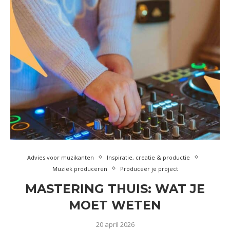
Advies voor muzikanten
Inspiratie, creatie & productie
Muziek produceren
Produceer je project
MASTERING THUIS: WAT JE
MOET WETEN
20 april 2026