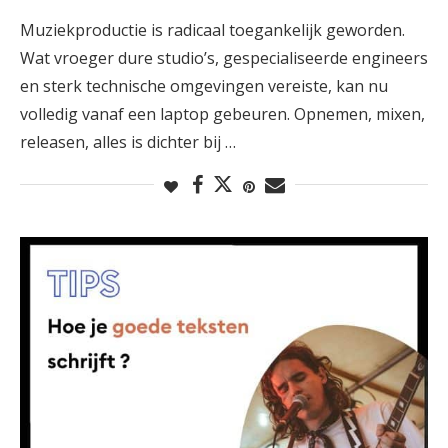
Muziekproductie is radicaal toegankelijk geworden.
Wat vroeger dure studio’s, gespecialiseerde engineers
en sterk technische omgevingen vereiste, kan nu
volledig vanaf een laptop gebeuren. Opnemen, mixen,
releasen, alles is dichter bij …