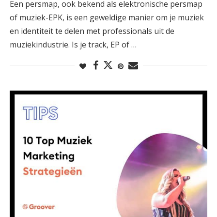
Een persmap, ook bekend als elektronische persmap
of muziek-EPK, is een geweldige manier om je muziek
en identiteit te delen met professionals uit de
muziekindustrie. Is je track, EP of …