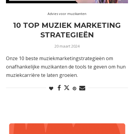
Advies voor muzikanten
10 TOP MUZIEK MARKETING
STRATEGIEËN
20 maart 2024
Onze 10 beste muziekmarketingstrategieën om
onafhankelijke muzikanten de tools te geven om hun
muziekcarrière te laten groeien.