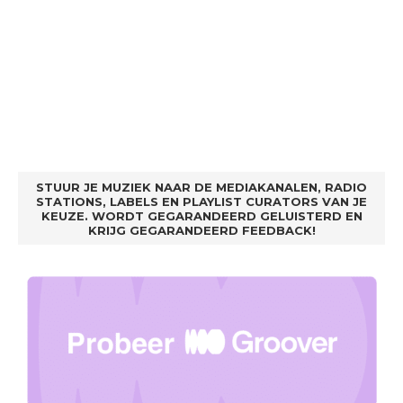
STUUR JE MUZIEK NAAR DE MEDIAKANALEN, RADIO
STATIONS, LABELS EN PLAYLIST CURATORS VAN JE
KEUZE. WORDT GEGARANDEERD GELUISTERD EN
KRIJG GEGARANDEERD FEEDBACK!