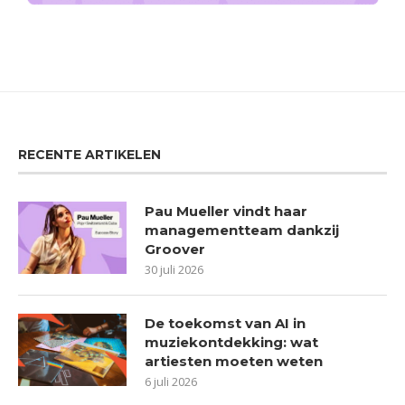
RECENTE ARTIKELEN
Pau Mueller vindt haar
managementteam dankzij
Groover
30 juli 2026
De toekomst van AI in
muziekontdekking: wat
artiesten moeten weten
6 juli 2026