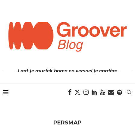
Laat je muziek horen en versnel je carrière
PERSMAP