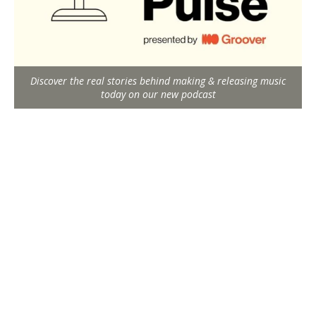
Discover the real stories behind making & releasing music
today on our new podcast