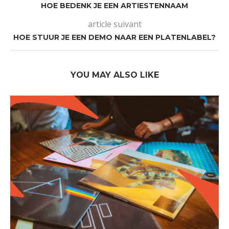
HOE BEDENK JE EEN ARTIESTENNAAM
article suivant
HOE STUUR JE EEN DEMO NAAR EEN PLATENLABEL?
YOU MAY ALSO LIKE