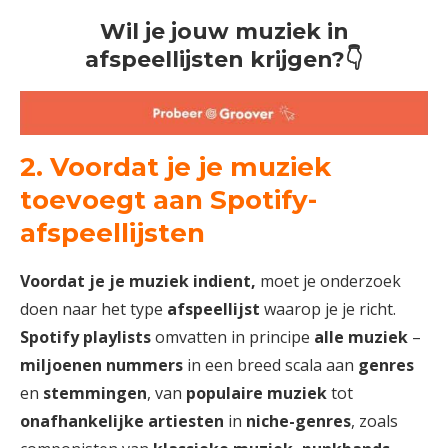
Wil je jouw muziek in
afspeellijsten krijgen?👇
2. Voordat je je muziek
toevoegt aan Spotify-
afspeellijsten
Voordat je je muziek indient,
moet je onderzoek
doen naar het type
afspeellijst
waarop je je richt.
Spotify playlists
omvatten in principe
alle muziek
–
miljoenen nummers
in een breed scala aan
genres
en
stemmingen
, van
populaire muziek
tot
onafhankelijke artiesten
in
niche-genres
, zoals