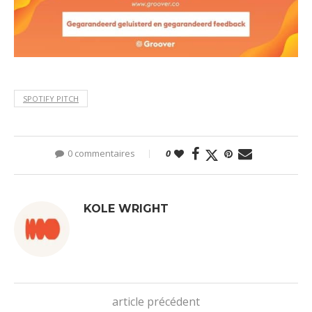
SPOTIFY PITCH
0 commentaires
0
KOLE WRIGHT
article précédent