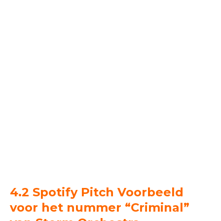
4.2 Spotify Pitch Voorbeeld
voor het numme
r “Criminal”