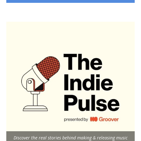
Discover the real stories behind making & releasing music