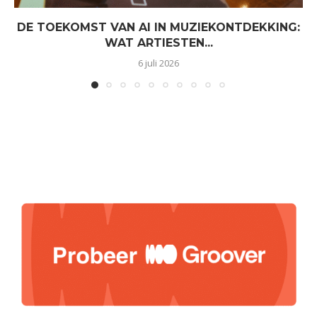
DE TOEKOMST VAN AI IN MUZIEKONTDEKKING:
WAT ARTIESTEN...
6 juli 2026