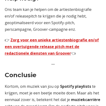
Ons team kan je helpen om de artiestenbiografie
en/of releasepitch te krijgen die je nodig hebt,
geoptimaliseerd voor een Spotify-pitch,
perscampagne, Groover-campagne enz.
👉
Zorg voor een unieke artiestenbiografie en/of
een overtuigende release pitch met de
redactionele diensten van Groover
👈
—
Conclusie
Kortom, om muziek van jou op
Spotify playlists
te
krijgen, moet je een beetje moeite doen. Maar als het
eenmaal zover is, betekent het dat je
muziekcarrière