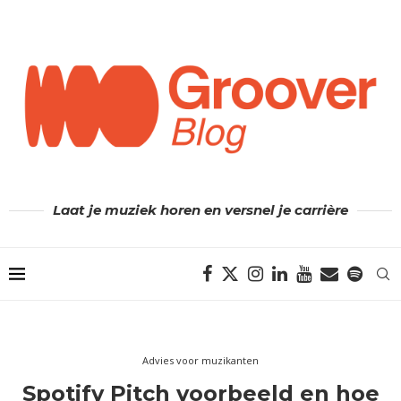
Laat je muziek horen en versnel je carrière
Advies voor muzikanten
Spotify Pitch voorbeeld en hoe