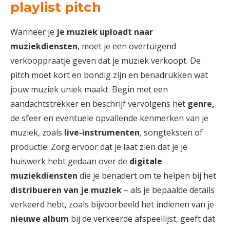
playlist pitch
Wanneer je
je muziek uploadt naar
muziekdiensten
, moet je een overtuigend
verkooppraatje geven dat je muziek verkoopt. De
pitch moet kort en bondig zijn en benadrukken wat
jouw muziek uniek maakt. Begin met een
aandachtstrekker en beschrijf vervolgens het
genre,
de sfeer en eventuele opvallende kenmerken van je
muziek, zoals
live-instrumenten
, songteksten of
productie. Zorg ervoor dat je laat zien dat je je
huiswerk hebt gedaan over de
digitale
muziekdiensten
die je benadert om te helpen bij het
distribueren van je muziek
– als je bepaalde details
verkeerd hebt, zoals bijvoorbeeld het indienen van je
nieuwe album
bij de verkeerde afspeellijst, geeft dat