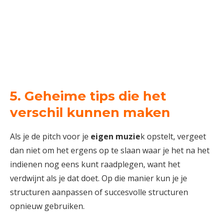
5. Geheime tips die het
verschil kunnen maken
Als je de pitch voor je
eigen muzie
k opstelt, vergeet
dan niet om het ergens op te slaan waar je het na het
indienen nog eens kunt raadplegen, want het
verdwijnt als je dat doet. Op die manier kun je je
structuren aanpassen of succesvolle structuren
opnieuw gebruiken.