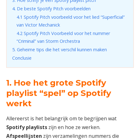
3. Hoe schrijf je een Spotify playlist pitch
4. De beste Spotify Pitch voorbeelden
4.1 Spotify Pitch voorbeeld voor het lied “Superficial”
van Victor Mechanick
4.2 Spotify Pitch Voorbeeld voor het nummer
“Criminal” van Storm Orchestra
5. Geheime tips die het verschil kunnen maken
Conclusie
1. Hoe het grote Spotify
playlist “spel” op Spotify
werkt
Allereerst is het belangrijk om te begrijpen wat
Spotify playlists
zijn en hoe ze werken.
Afspeellijsten
zijn verzamelingen nummers die