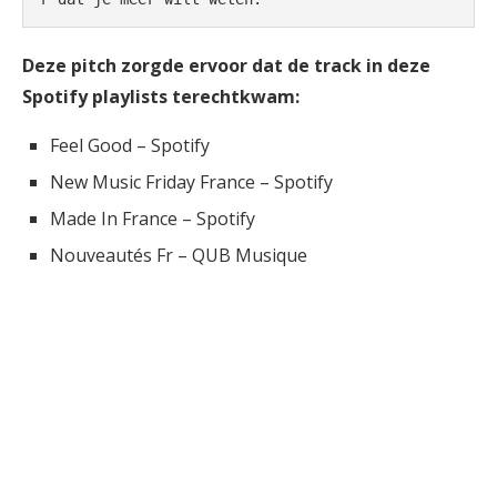
Deze pitch zorgde ervoor dat de track in deze
Spotify playlists terechtkwam:
Feel Good – Spotify
New Music Friday France – Spotify
Made In France – Spotify
Nouveautés Fr – QUB Musique