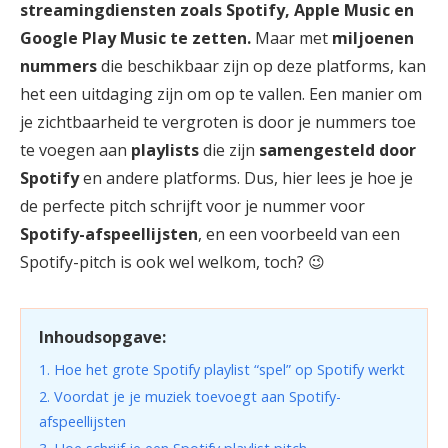
streamingdiensten zoals Spotify, Apple Music en
Google Play Music te zetten.
Maar met
miljoenen
nummers
die beschikbaar zijn op deze platforms, kan
het een uitdaging zijn om op te vallen. Een manier om
je zichtbaarheid te vergroten is door je nummers toe
te voegen aan
playlists
die zijn
samengesteld door
Spotify
en andere platforms. Dus, hier lees je hoe je
de perfecte pitch schrijft voor je nummer voor
Spotify-afspeellijsten
, en een voorbeeld van een
Spotify-pitch is ook wel welkom, toch? 😉
Inhoudsopgave:
1. Hoe het grote Spotify playlist “spel” op Spotify werkt
2. Voordat je je muziek toevoegt aan Spotify-
afspeellijsten