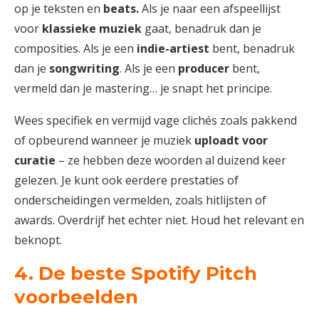
op je teksten en
beats.
Als je naar een afspeellijst
voor
klassieke muziek
gaat, benadruk dan je
composities. Als je een
indie-artiest
bent, benadruk
dan je
songwriting
. Als je een
producer
bent,
vermeld dan je mastering… je snapt het principe.
Wees specifiek en vermijd vage clichés zoals pakkend
of opbeurend wanneer je muziek
uploadt voor
curatie
– ze hebben deze woorden al duizend keer
gelezen. Je kunt ook eerdere prestaties of
onderscheidingen vermelden, zoals hitlijsten of
awards. Overdrijf het echter niet. Houd het relevant en
beknopt.
4. De beste Spotify Pitch
voorbeelden