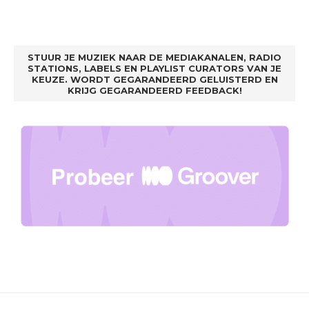
STUUR JE MUZIEK NAAR DE MEDIAKANALEN, RADIO
STATIONS, LABELS EN PLAYLIST CURATORS VAN JE
KEUZE. WORDT GEGARANDEERD GELUISTERD EN
KRIJG GEGARANDEERD FEEDBACK!