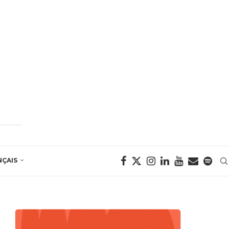
NÇAIS