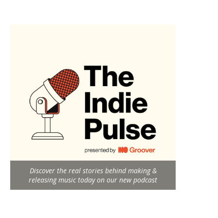
Discover the real stories behind making &
releasing music today on our new podcast