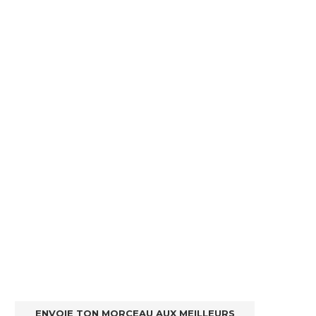
ENVOIE TON MORCEAU AUX MEILLEURS