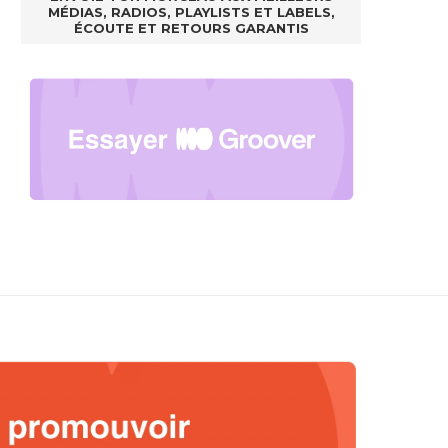
MÉDIAS, RADIOS, PLAYLISTS ET LABELS,
ÉCOUTE ET RETOURS GARANTIS