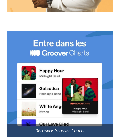
Découvre Groover Charts