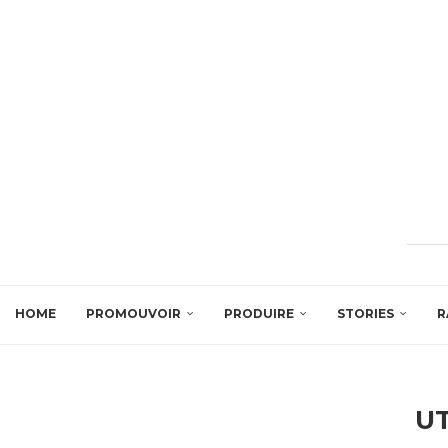
HOME
PROMOUVOIR
PRODUIRE
STORIES
R
UT