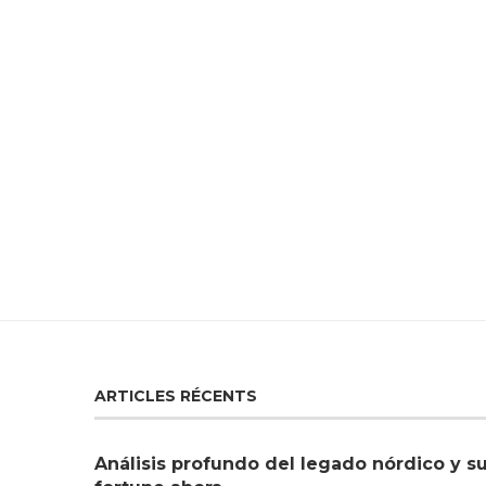
ARTICLES RÉCENTS
Análisis profundo del legado nórdico y s