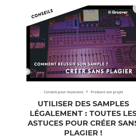
Conseils pour musiciens
Produire son projet
UTILISER DES SAMPLES
LÉGALEMENT : TOUTES LE
ASTUCES POUR CRÉER SAN
PLAGIER !