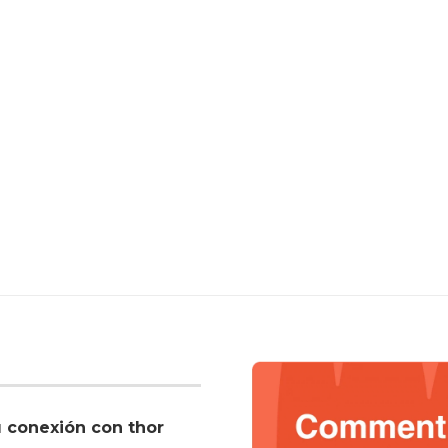
u conexión con thor