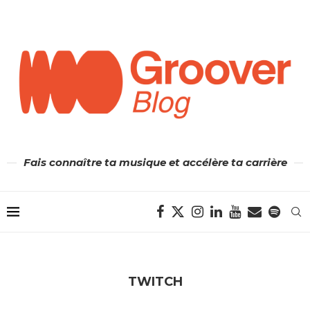
Fais connaître ta musique et accélère ta carrière
TWITCH