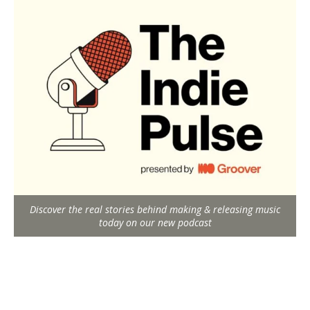
Discover the real stories behind making & releasing music
today on our new podcast