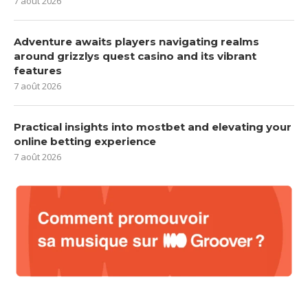
7 août 2026
Adventure awaits players navigating realms
around grizzlys quest casino and its vibrant
features
7 août 2026
Practical insights into mostbet and elevating your
online betting experience
7 août 2026