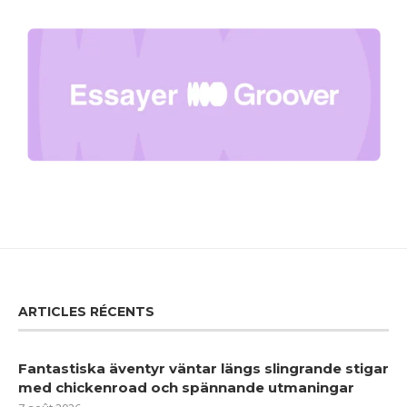
ARTICLES RÉCENTS
Fantastiska äventyr väntar längs slingrande stigar
med chickenroad och spännande utmaningar