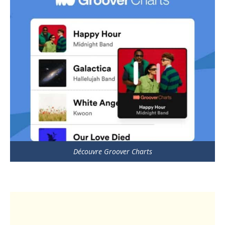
Découvre Groover Charts