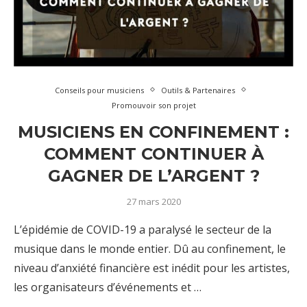
Conseils pour musiciens
Outils & Partenaires
Promouvoir son projet
MUSICIENS EN CONFINEMENT :
COMMENT CONTINUER À
GAGNER DE L’ARGENT ?
27 mars 2020
L’épidémie de COVID-19 a paralysé le secteur de la
musique dans le monde entier. Dû au confinement, le
niveau d’anxiété financière est inédit pour les artistes,
les organisateurs d’événements et …