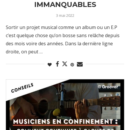
IMMANQUABLES
3 mai 2022
Sortir un projet musical comme un album ou un E.P
c’est quelque chose qu’on bosse sans relâche depuis
des mois voire des années. Dans la dernière ligne
droite, on peut …