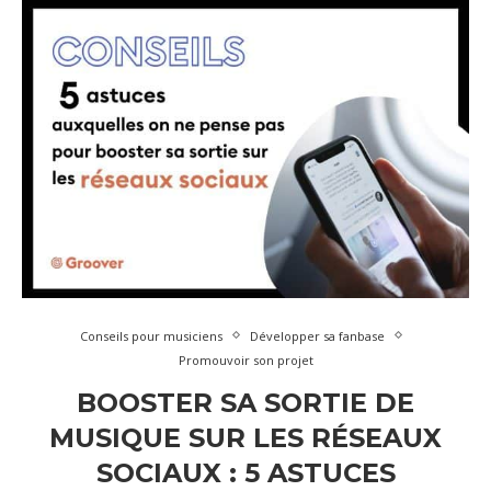
Conseils pour musiciens
Développer sa fanbase
Promouvoir son projet
BOOSTER SA SORTIE DE
MUSIQUE SUR LES RÉSEAUX
SOCIAUX : 5 ASTUCES