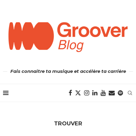
Fais connaître ta musique et accélère ta carrière
TROUVER