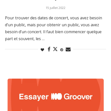
15 juillet 2022
Pour trouver des dates de concert, vous avez besoin
d’un public, mais pour obtenir un public, vous avez
besoin d’un concert. Il faut bien commencer quelque
part et souvent, les …