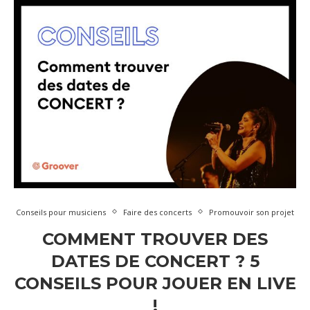
Conseils pour musiciens
Faire des concerts
Promouvoir son projet
COMMENT TROUVER DES
DATES DE CONCERT ? 5
CONSEILS POUR JOUER EN LIVE
!