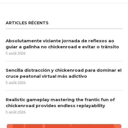
ARTICLES RÉCENTS
Absolutamente viciante jornada de reflexos ao
guiar a galinha no chickenroad e evitar o trânsito
5 août 2026
Sencilla distracción y chickenroad para dominar el
cruce peatonal virtual más adictivo
5 août 2026
Realistic gameplay mastering the frantic fun of
chickenroad provides endless replayability
5 août 2026