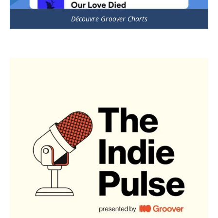
Découvre Groover Charts