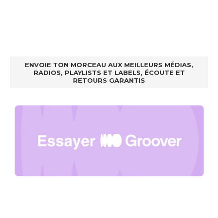
ENVOIE TON MORCEAU AUX MEILLEURS MÉDIAS,
RADIOS, PLAYLISTS ET LABELS, ÉCOUTE ET
RETOURS GARANTIS