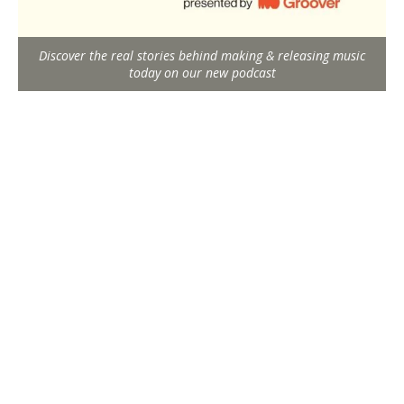
Discover the real stories behind making & releasing music
today on our new podcast