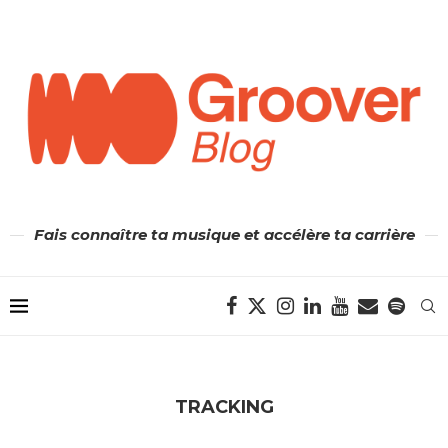
Fais connaître ta musique et accélère ta carrière
TRACKING