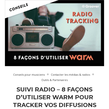
Conseils pour musiciens
Contacter les médias & radios
Outils & Partenaires
SUIVI RADIO – 8 FAÇONS
D’UTILISER WARM POUR
TRACKER VOS DIFFUSIONS