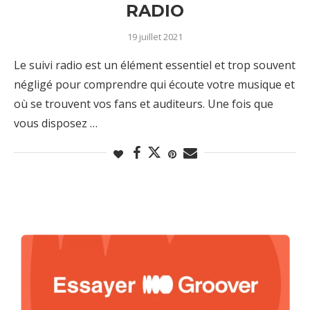
RADIO
19 juillet 2021
Le suivi radio est un élément essentiel et trop souvent
négligé pour comprendre qui écoute votre musique et
où se trouvent vos fans et auditeurs. Une fois que
vous disposez …