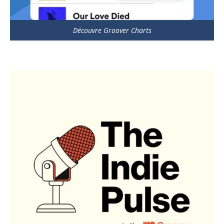
Découvre Groover Charts