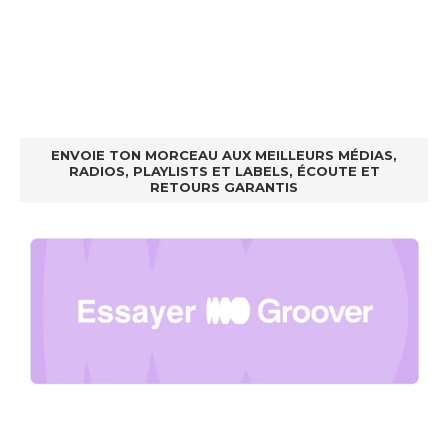
ENVOIE TON MORCEAU AUX MEILLEURS MÉDIAS,
RADIOS, PLAYLISTS ET LABELS, ÉCOUTE ET
RETOURS GARANTIS