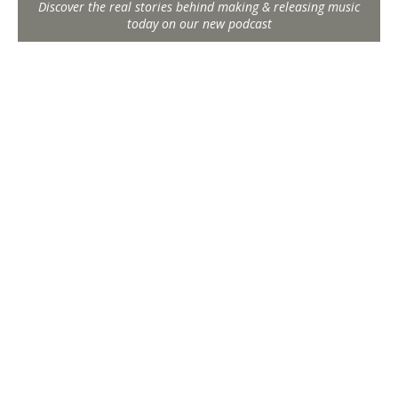
Discover the real stories behind making & releasing music
today on our new podcast