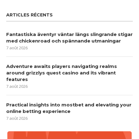
ARTICLES RÉCENTS
Fantastiska äventyr väntar längs slingrande stigar
med chickenroad och spännande utmaningar
7 août 2026
Adventure awaits players navigating realms
around grizzlys quest casino and its vibrant
features
7 août 2026
Practical insights into mostbet and elevating your
online betting experience
7 août 2026