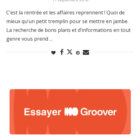
C’est la rentrée et les affaires reprennent ! Quoi de
mieux qu’un petit tremplin pour se mettre en jambe.
La recherche de bons plans et d’informations en tout
genre vous prend …