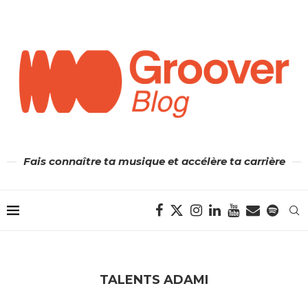
Fais connaître ta musique et accélère ta carrière
TALENTS ADAMI