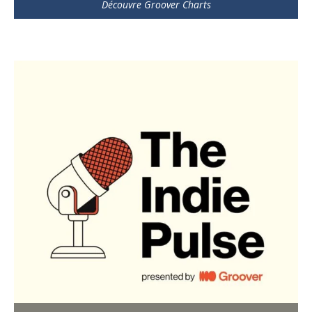
Découvre Groover Charts