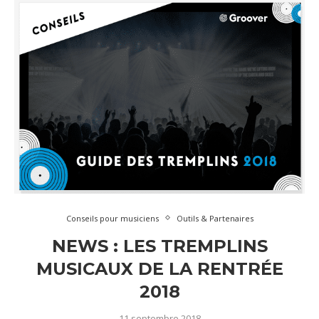
Conseils pour musiciens
Outils & Partenaires
NEWS : LES TREMPLINS
MUSICAUX DE LA RENTRÉE
2018
11 septembre 2018