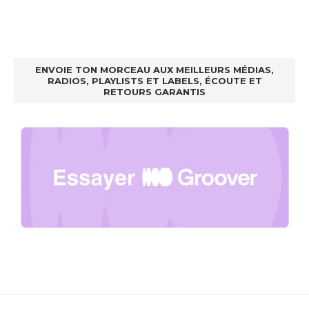
ENVOIE TON MORCEAU AUX MEILLEURS MÉDIAS,
RADIOS, PLAYLISTS ET LABELS, ÉCOUTE ET
RETOURS GARANTIS