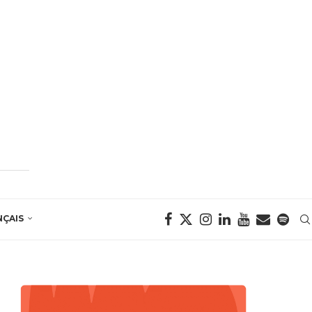
NÇAIS