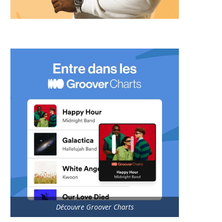
Découvre Groover Charts