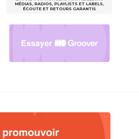
MÉDIAS, RADIOS, PLAYLISTS ET LABELS,
ÉCOUTE ET RETOURS GARANTIS