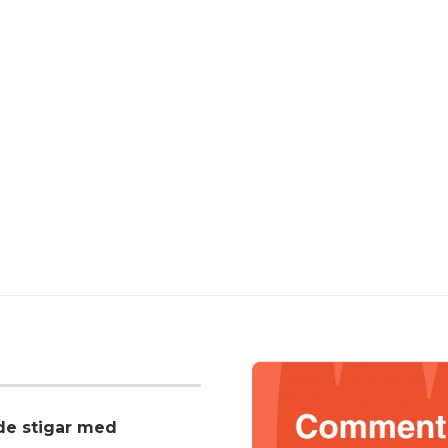
nde stigar med