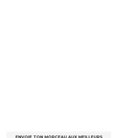
ENVOIE TON MORCEAU AUX MEILLEURS