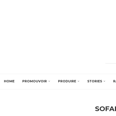
HOME
PROMOUVOIR
PRODUIRE
STORIES
R
SOFA