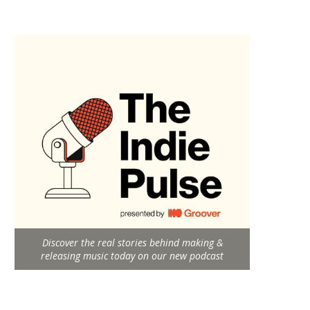
Discover the real stories behind making &
releasing music today on our new podcast