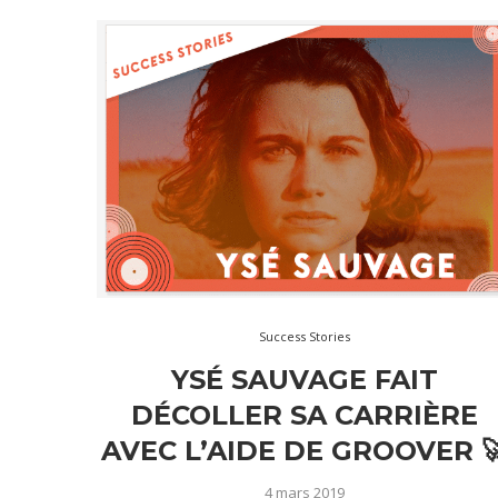
Success Stories
YSÉ SAUVAGE FAIT
DÉCOLLER SA CARRIÈRE
AVEC L’AIDE DE GROOVER 
4 mars 2019