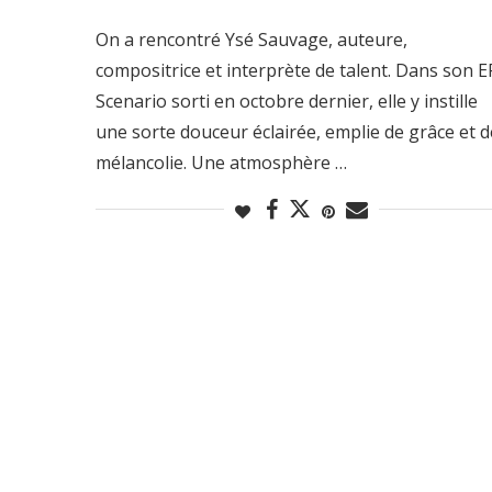
On a rencontré Ysé Sauvage, auteure,
compositrice et interprète de talent. Dans son E
Scenario sorti en octobre dernier, elle y instille
une sorte douceur éclairée, emplie de grâce et d
mélancolie. Une atmosphère …