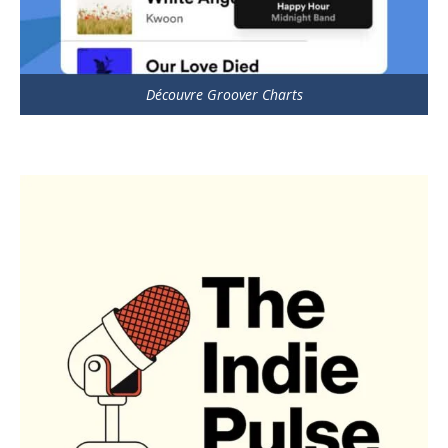
Découvre Groover Charts