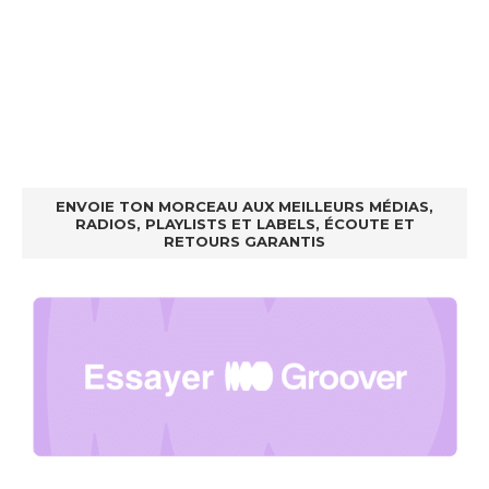
ENVOIE TON MORCEAU AUX MEILLEURS MÉDIAS,
RADIOS, PLAYLISTS ET LABELS, ÉCOUTE ET
RETOURS GARANTIS