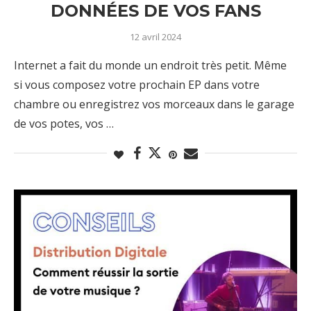
DONNÉES DE VOS FANS
12 avril 2024
Internet a fait du monde un endroit très petit. Même
si vous composez votre prochain EP dans votre
chambre ou enregistrez vos morceaux dans le garage
de vos potes, vos …