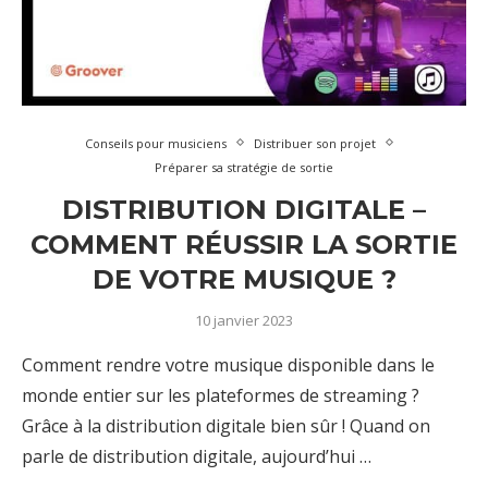
Conseils pour musiciens
Distribuer son projet
Préparer sa stratégie de sortie
DISTRIBUTION DIGITALE –
COMMENT RÉUSSIR LA SORTIE
DE VOTRE MUSIQUE ?
10 janvier 2023
Comment rendre votre musique disponible dans le
monde entier sur les plateformes de streaming ?
Grâce à la distribution digitale bien sûr ! Quand on
parle de distribution digitale, aujourd’hui …