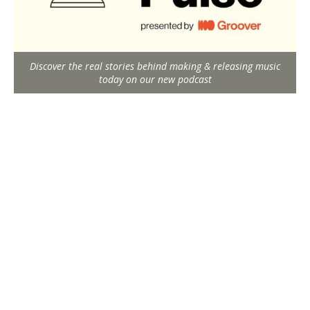
Discover the real stories behind making & releasing music
today on our new podcast