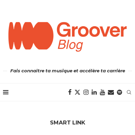
Fais connaître ta musique et accélère ta carrière
SMART LINK