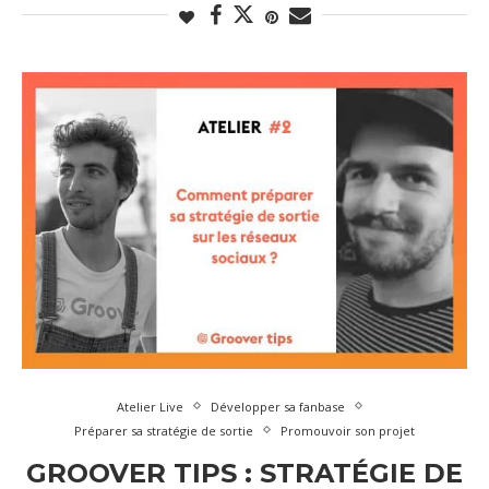
Atelier Live
Développer sa fanbase
Préparer sa stratégie de sortie
Promouvoir son projet
GROOVER TIPS : STRATÉGIE DE