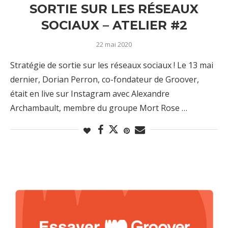
SORTIE SUR LES RÉSEAUX
SOCIAUX – ATELIER #2
22 mai 2020
Stratégie de sortie sur les réseaux sociaux ! Le 13 mai
dernier, Dorian Perron, co-fondateur de Groover,
était en live sur Instagram avec Alexandre
Archambault, membre du groupe Mort Rose …