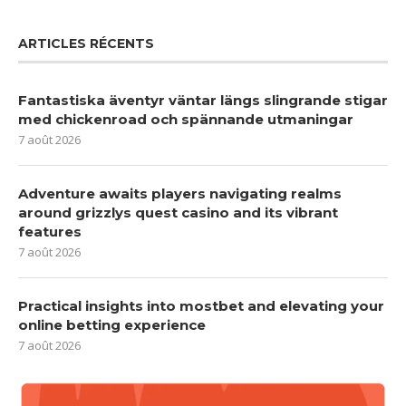
ARTICLES RÉCENTS
Fantastiska äventyr väntar längs slingrande stigar
med chickenroad och spännande utmaningar
7 août 2026
Adventure awaits players navigating realms
around grizzlys quest casino and its vibrant
features
7 août 2026
Practical insights into mostbet and elevating your
online betting experience
7 août 2026