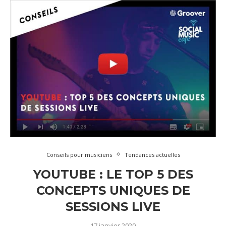
Conseils pour musiciens
Tendances actuelles
YOUTUBE : LE TOP 5 DES
CONCEPTS UNIQUES DE
SESSIONS LIVE
17 janvier 2020