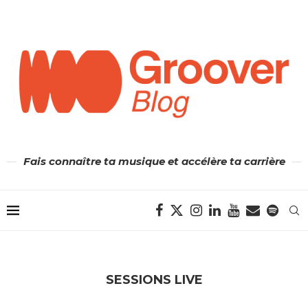
Fais connaître ta musique et accélère ta carrière
SESSIONS LIVE