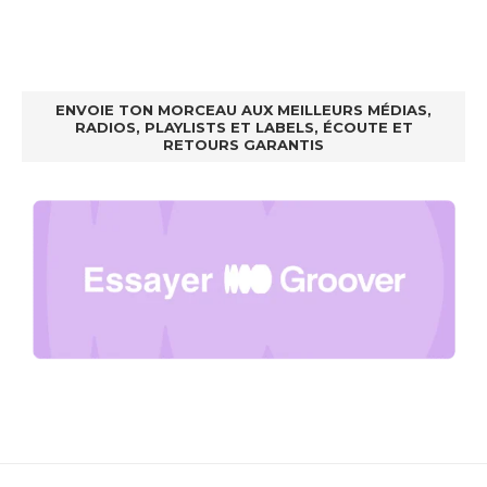
ENVOIE TON MORCEAU AUX MEILLEURS MÉDIAS,
RADIOS, PLAYLISTS ET LABELS, ÉCOUTE ET
RETOURS GARANTIS