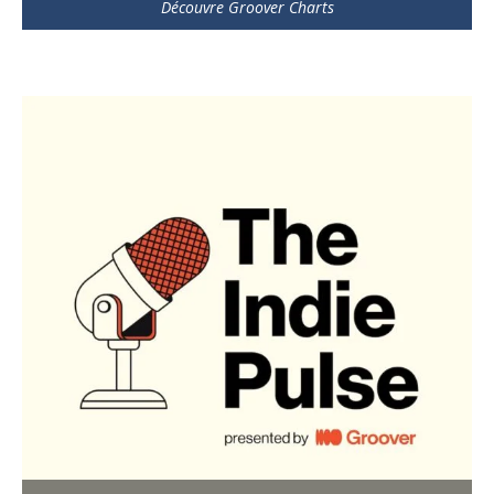
Découvre Groover Charts