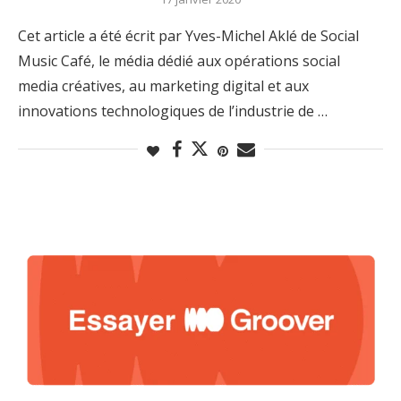
Cet article a été écrit par Yves-Michel Aklé de Social
Music Café, le média dédié aux opérations social
media créatives, au marketing digital et aux
innovations technologiques de l’industrie de …