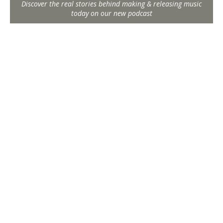
Discover the real stories behind making & releasing music
today on our new podcast