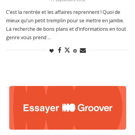
C’est la rentrée et les affaires reprennent ! Quoi de
mieux qu’un petit tremplin pour se mettre en jambe.
La recherche de bons plans et d’informations en tout
genre vous prend …