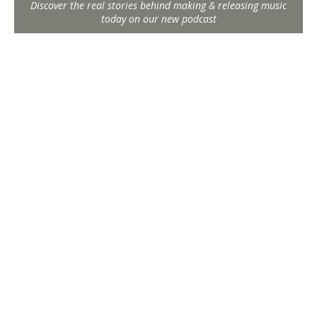
Discover the real stories behind making & releasing music
today on our new podcast