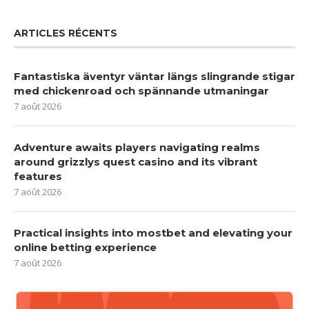
ARTICLES RÉCENTS
Fantastiska äventyr väntar längs slingrande stigar
med chickenroad och spännande utmaningar
7 août 2026
Adventure awaits players navigating realms
around grizzlys quest casino and its vibrant
features
7 août 2026
Practical insights into mostbet and elevating your
online betting experience
7 août 2026