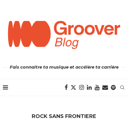
Fais connaître ta musique et accélère ta carrière
ROCK SANS FRONTIERE