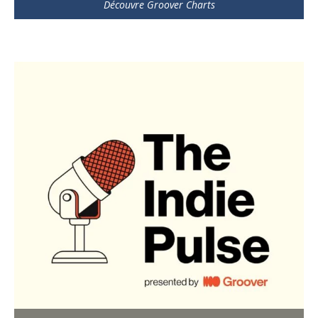
Découvre Groover Charts