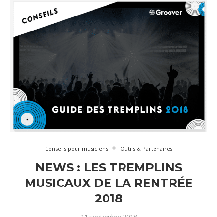
Conseils pour musiciens
Outils & Partenaires
NEWS : LES TREMPLINS
MUSICAUX DE LA RENTRÉE
2018
11 septembre 2018