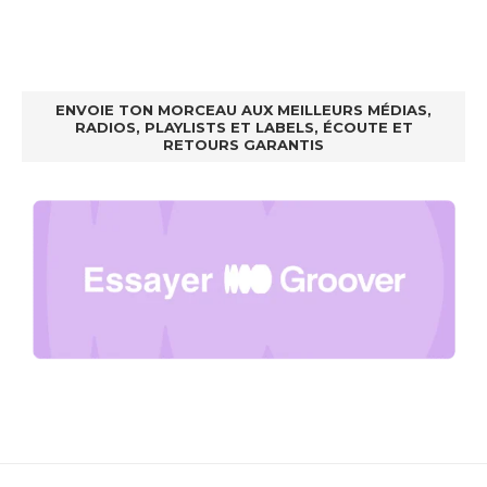
ENVOIE TON MORCEAU AUX MEILLEURS MÉDIAS,
RADIOS, PLAYLISTS ET LABELS, ÉCOUTE ET
RETOURS GARANTIS