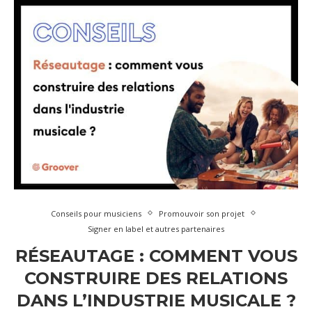
Conseils pour musiciens
Promouvoir son projet
Signer en label et autres partenaires
RÉSEAUTAGE : COMMENT VOUS
CONSTRUIRE DES RELATIONS
DANS L’INDUSTRIE MUSICALE ?