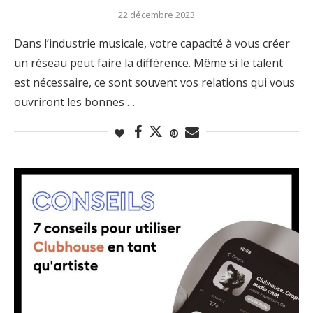
22 décembre 2023
Dans l’industrie musicale, votre capacité à vous créer
un réseau peut faire la différence. Même si le talent
est nécessaire, ce sont souvent vos relations qui vous
ouvriront les bonnes …