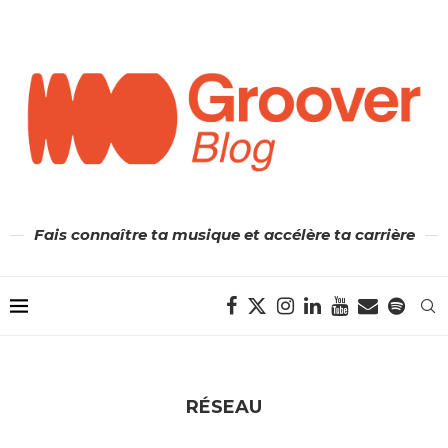
Fais connaître ta musique et accélère ta carrière
RÉSEAU