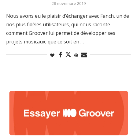
28 novembre 2019
Nous avons eu le plaisir d’échanger avec Fanch, un de
nos plus fidèles utilisateurs, qui nous raconte
comment Groover lui permet de développer ses
projets musicaux, que ce soit en …