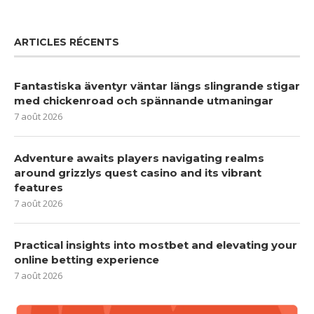
ARTICLES RÉCENTS
Fantastiska äventyr väntar längs slingrande stigar
med chickenroad och spännande utmaningar
7 août 2026
Adventure awaits players navigating realms
around grizzlys quest casino and its vibrant
features
7 août 2026
Practical insights into mostbet and elevating your
online betting experience
7 août 2026