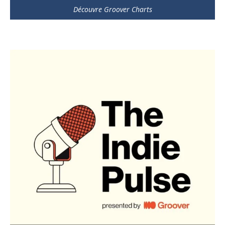
Découvre Groover Charts