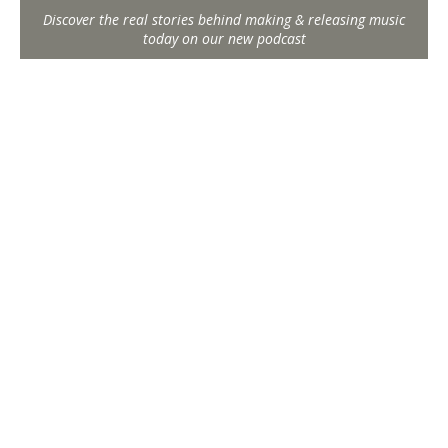
Discover the real stories behind making & releasing music
today on our new podcast