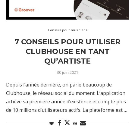
Conseils pour musiciens
7 CONSEILS POUR UTILISER
CLUBHOUSE EN TANT
QU’ARTISTE
30 juin 2021
Depuis l’année dernière, on parle beaucoup de
Clubhouse, le réseau social du moment. L’application
achève sa première année d’existence et compte plus
de 10 millions d’utilisateurs actifs. La plateforme est …