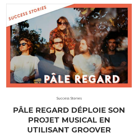
Success Stories
PÂLE REGARD DÉPLOIE SON
PROJET MUSICAL EN
UTILISANT GROOVER