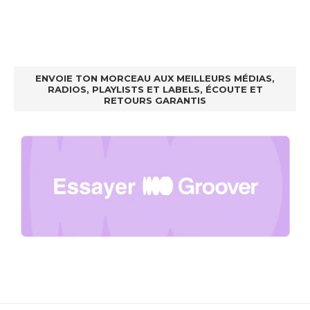
ENVOIE TON MORCEAU AUX MEILLEURS MÉDIAS,
RADIOS, PLAYLISTS ET LABELS, ÉCOUTE ET
RETOURS GARANTIS