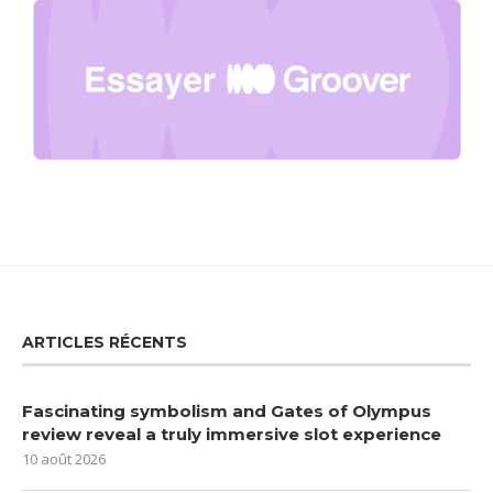
ARTICLES RÉCENTS
Fascinating symbolism and Gates of Olympus
review reveal a truly immersive slot experience
10 août 2026