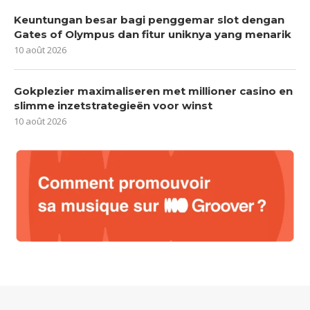
Keuntungan besar bagi penggemar slot dengan
Gates of Olympus dan fitur uniknya yang menarik
10 août 2026
Gokplezier maximaliseren met millioner casino en
slimme inzetstrategieën voor winst
10 août 2026