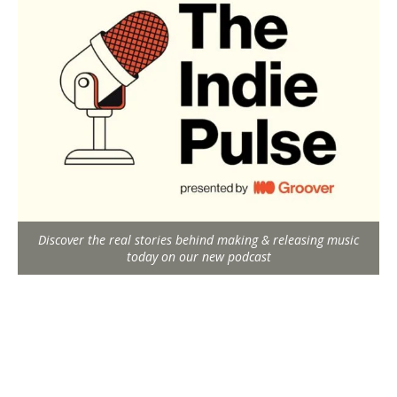
Discover the real stories behind making & releasing music
today on our new podcast