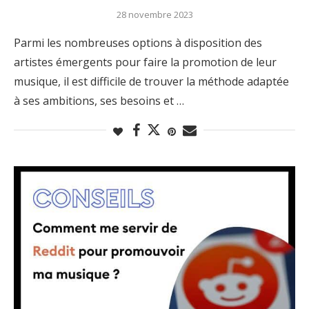
28 novembre 2023
Parmi les nombreuses options à disposition des
artistes émergents pour faire la promotion de leur
musique, il est difficile de trouver la méthode adaptée
à ses ambitions, ses besoins et …