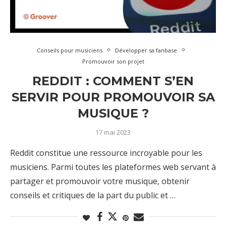
Conseils pour musiciens
Développer sa fanbase
Promouvoir son projet
REDDIT : COMMENT S’EN
SERVIR POUR PROMOUVOIR SA
MUSIQUE ?
17 mai 2023
Reddit constitue une ressource incroyable pour les
musiciens. Parmi toutes les plateformes web servant à
partager et promouvoir votre musique, obtenir
conseils et critiques de la part du public et …