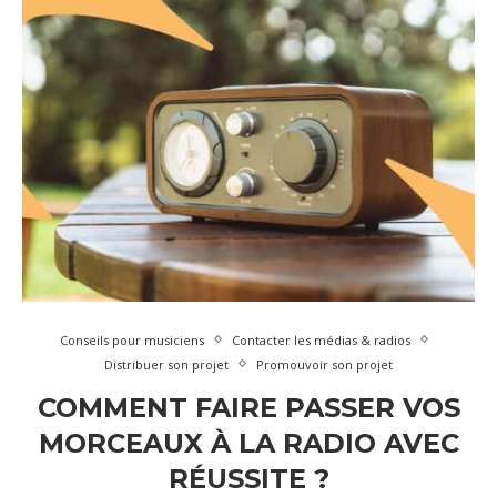
Conseils pour musiciens
Contacter les médias & radios
Distribuer son projet
Promouvoir son projet
COMMENT FAIRE PASSER VOS
MORCEAUX À LA RADIO AVEC
RÉUSSITE ?