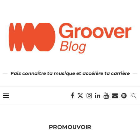
Fais connaître ta musique et accélère ta carrière
PROMOUVOIR