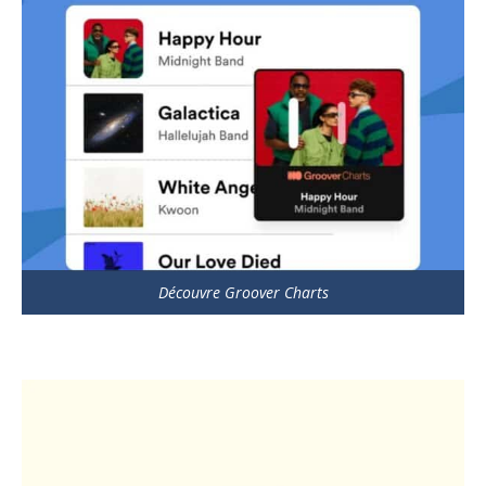
Découvre Groover Charts