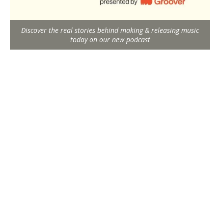
Discover the real stories behind making & releasing music
today on our new podcast