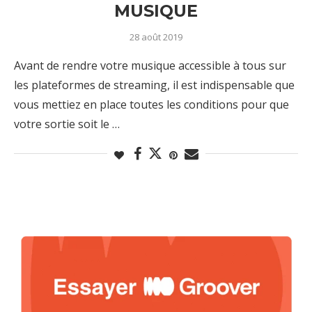
MUSIQUE
28 août 2019
Avant de rendre votre musique accessible à tous sur
les plateformes de streaming, il est indispensable que
vous mettiez en place toutes les conditions pour que
votre sortie soit le …