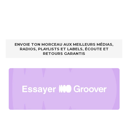
ENVOIE TON MORCEAU AUX MEILLEURS MÉDIAS,
RADIOS, PLAYLISTS ET LABELS, ÉCOUTE ET
RETOURS GARANTIS