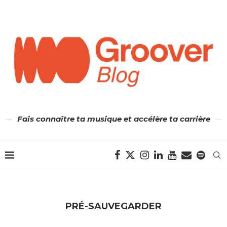
Fais connaître ta musique et accélère ta carrière
PRÉ-SAUVEGARDER