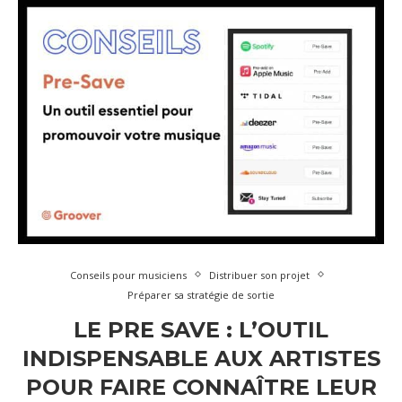
Conseils pour musiciens
Distribuer son projet
Préparer sa stratégie de sortie
LE PRE SAVE : L’OUTIL
INDISPENSABLE AUX ARTISTES
POUR FAIRE CONNAÎTRE LEUR