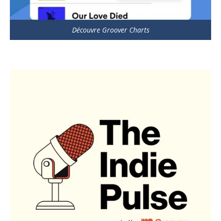
Découvre Groover Charts