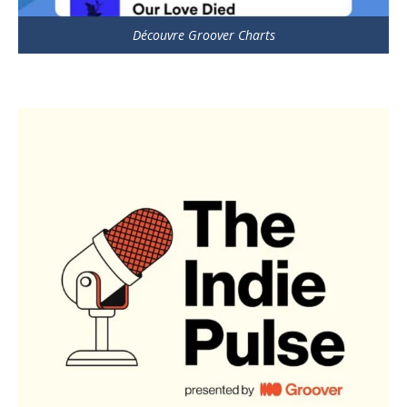
Découvre Groover Charts