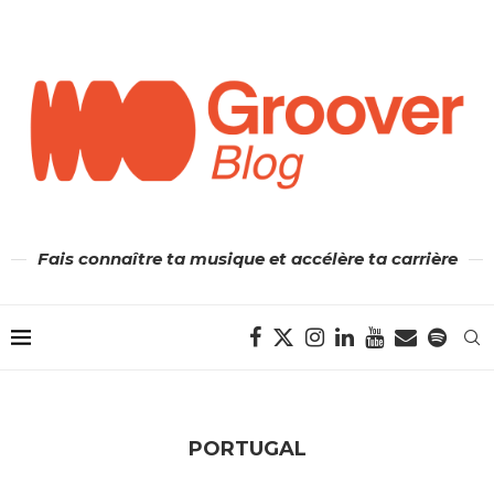
Fais connaître ta musique et accélère ta carrière
PORTUGAL