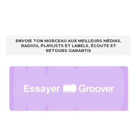
ENVOIE TON MORCEAU AUX MEILLEURS MÉDIAS,
RADIOS, PLAYLISTS ET LABELS, ÉCOUTE ET
RETOURS GARANTIS