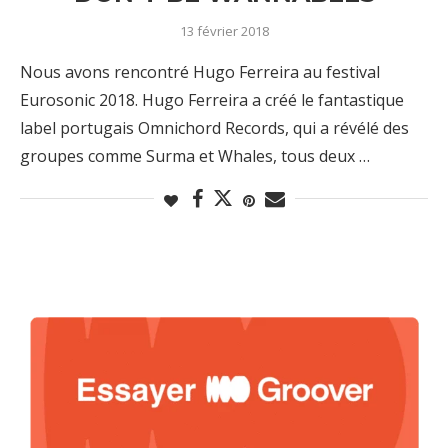
13 février 2018
Nous avons rencontré Hugo Ferreira au festival
Eurosonic 2018. Hugo Ferreira a créé le fantastique
label portugais Omnichord Records, qui a révélé des
groupes comme Surma et Whales, tous deux …