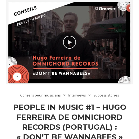
Conseils pour musiciens
Interviews
Success Stories
PEOPLE IN MUSIC #1 – HUGO
FERREIRA DE OMNICHORD
RECORDS (PORTUGAL) :
« DON’T BE WANNABEES »