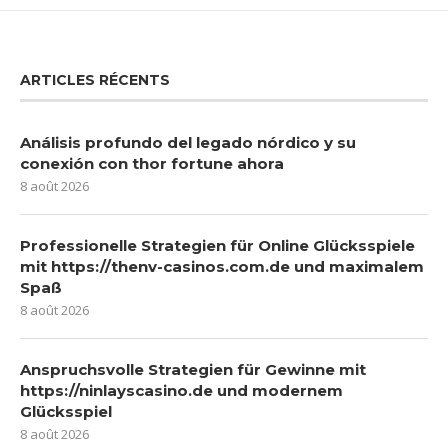
ARTICLES RÉCENTS
Análisis profundo del legado nórdico y su
conexión con thor fortune ahora
8 août 2026
Professionelle Strategien für Online Glücksspiele
mit https://thenv-casinos.com.de und maximalem
Spaß
8 août 2026
Anspruchsvolle Strategien für Gewinne mit
https://ninlayscasino.de und modernem
Glücksspiel
8 août 2026