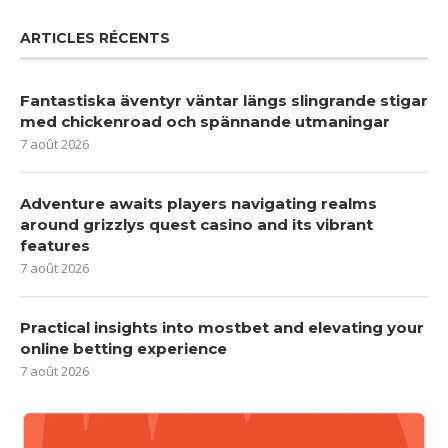
ARTICLES RÉCENTS
Fantastiska äventyr väntar längs slingrande stigar
med chickenroad och spännande utmaningar
7 août 2026
Adventure awaits players navigating realms
around grizzlys quest casino and its vibrant
features
7 août 2026
Practical insights into mostbet and elevating your
online betting experience
7 août 2026