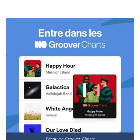
Découvre Groover Charts