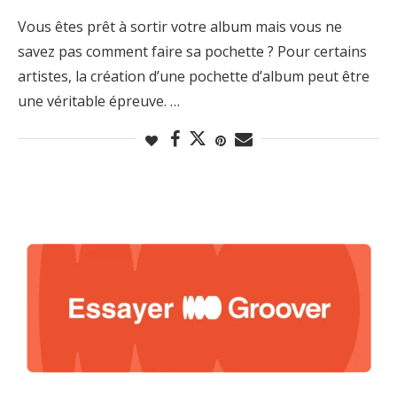
Vous êtes prêt à sortir votre album mais vous ne
savez pas comment faire sa pochette ? Pour certains
artistes, la création d’une pochette d’album peut être
une véritable épreuve. …