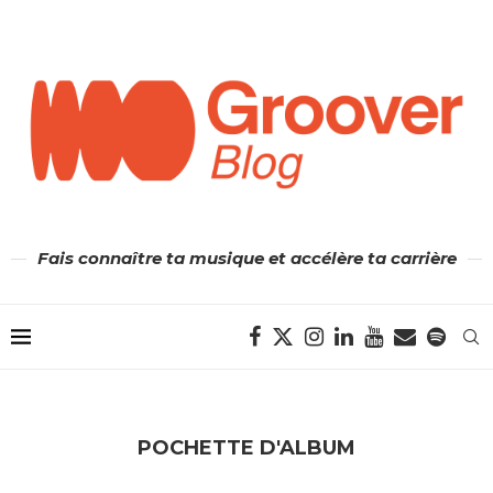
Fais connaître ta musique et accélère ta carrière
POCHETTE D'ALBUM