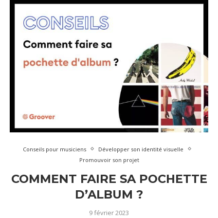
Conseils pour musiciens
Développer son identité visuelle
Promouvoir son projet
COMMENT FAIRE SA POCHETTE
D’ALBUM ?
9 février 2023