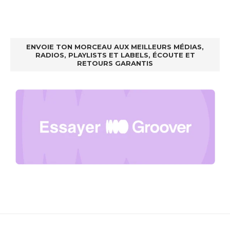
ENVOIE TON MORCEAU AUX MEILLEURS MÉDIAS,
RADIOS, PLAYLISTS ET LABELS, ÉCOUTE ET
RETOURS GARANTIS