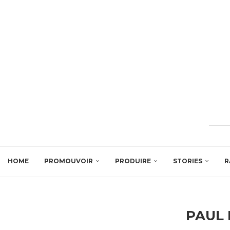
HOME
PROMOUVOIR
PRODUIRE
STORIES
R
PAUL