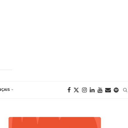
NÇAIS