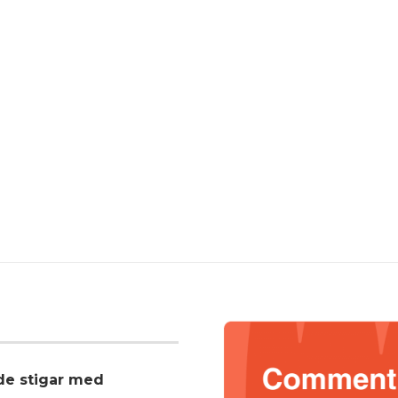
nde stigar med