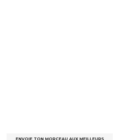
ENVOIE TON MORCEAU AUX MEILLEURS