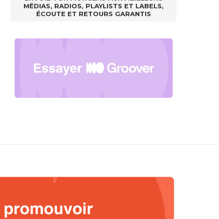
MÉDIAS, RADIOS, PLAYLISTS ET LABELS,
ÉCOUTE ET RETOURS GARANTIS