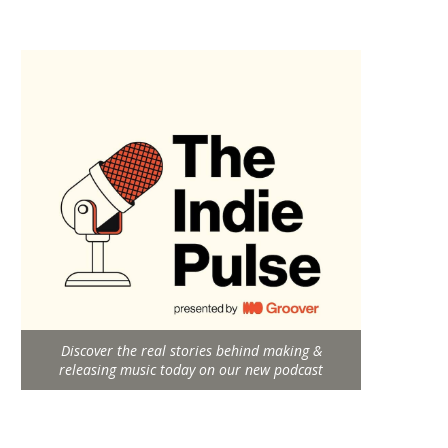
Discover the real stories behind making &
releasing music today on our new podcast