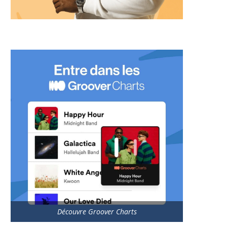
Découvre Groover Charts