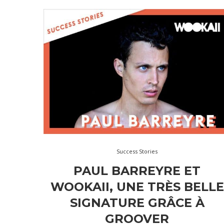
Success Stories
PAUL BARREYRE ET
WOOKAII, UNE TRÈS BELLE
SIGNATURE GRÂCE À
GROOVER