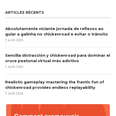
ARTICLES RÉCENTS
Absolutamente viciante jornada de reflexos ao
guiar a galinha no chickenroad e evitar o trânsito
5 août 2026
Sencilla distracción y chickenroad para dominar el
cruce peatonal virtual más adictivo
5 août 2026
Realistic gameplay mastering the frantic fun of
chickenroad provides endless replayability
5 août 2026