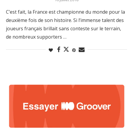
C’est fait, la France est championne du monde pour la
deuxième fois de son histoire. Si l’immense talent des
joueurs français brillait sans conteste sur le terrain,
de nombreux supporters …