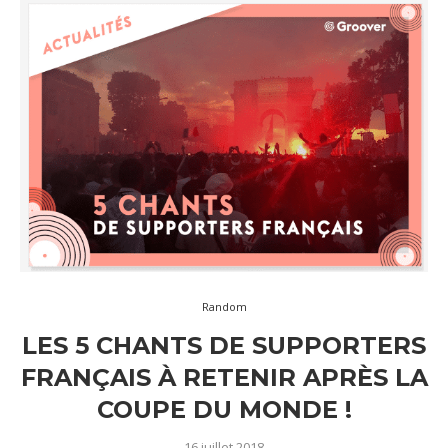
Random
LES 5 CHANTS DE SUPPORTERS
FRANÇAIS À RETENIR APRÈS LA
COUPE DU MONDE !
16 juillet 2018