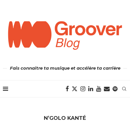
Fais connaître ta musique et accélère ta carrière
N’GOLO KANTÉ