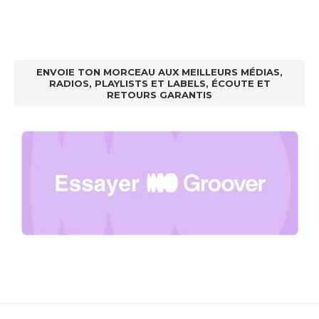
ENVOIE TON MORCEAU AUX MEILLEURS MÉDIAS,
RADIOS, PLAYLISTS ET LABELS, ÉCOUTE ET
RETOURS GARANTIS