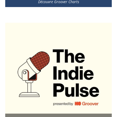
Découvre Groover Charts