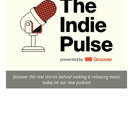
Discover the real stories behind making & releasing music
today on our new podcast