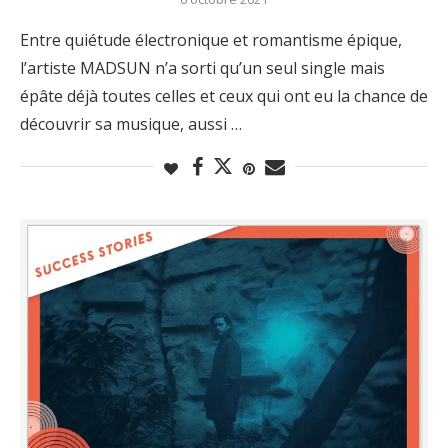
Entre quiétude électronique et romantisme épique,
l’artiste MADSUN n’a sorti qu’un seul single mais
épâte déjà toutes celles et ceux qui ont eu la chance de
découvrir sa musique, aussi …