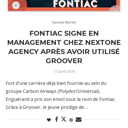
Success Stories
FONTIAC SIGNE EN
MANAGEMENT CHEZ NEXTONE
AGENCY APRÈS AVOIR UTILISÉ
GROOVER
17 avril 2019
Fort d’une carrière déjà bien fournie au sein du
groupe Carbon Airways (Polydor/Universal),
Enguérand a pris son envol sous le nom de Fontiac.
Grâce à Groover, le jeune prodige de …