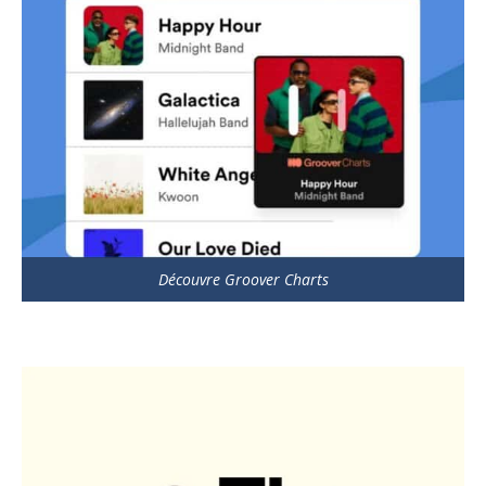
Découvre Groover Charts