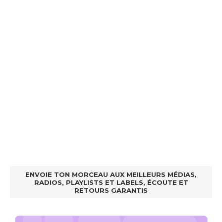
ENVOIE TON MORCEAU AUX MEILLEURS MÉDIAS,
RADIOS, PLAYLISTS ET LABELS, ÉCOUTE ET
RETOURS GARANTIS