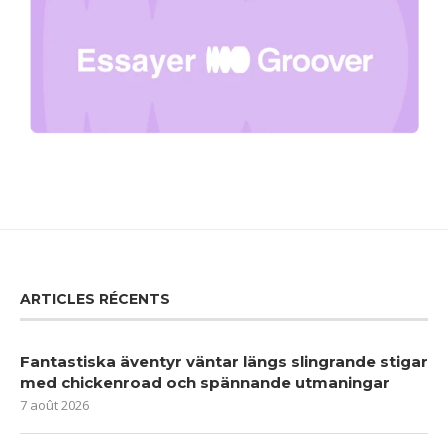
ARTICLES RÉCENTS
Fantastiska äventyr väntar längs slingrande stigar
med chickenroad och spännande utmaningar
7 août 2026