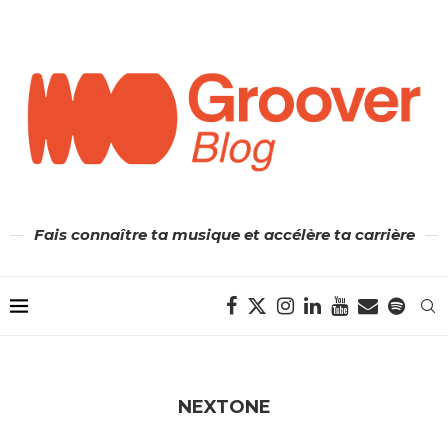
Fais connaître ta musique et accélère ta carrière
NEXTONE