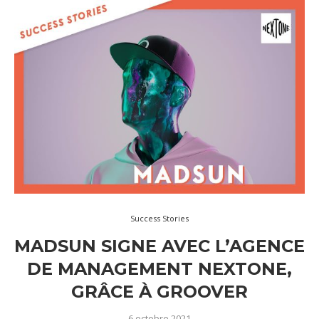
Success Stories
MADSUN SIGNE AVEC L’AGENCE
DE MANAGEMENT NEXTONE,
GRÂCE À GROOVER
6 octobre 2021