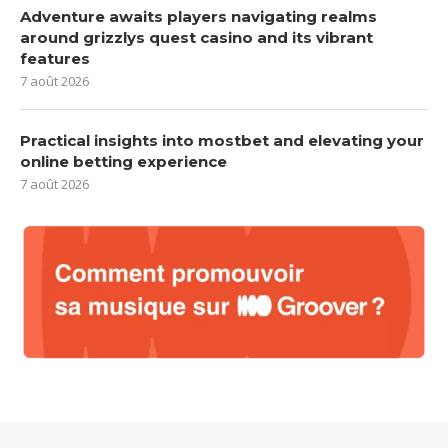
Adventure awaits players navigating realms
around grizzlys quest casino and its vibrant
features
7 août 2026
Practical insights into mostbet and elevating your
online betting experience
7 août 2026