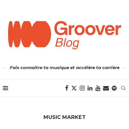
Fais connaître ta musique et accélère ta carrière
MUSIC MARKET