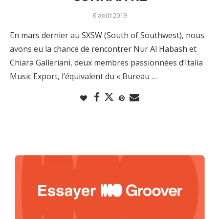
6 août 2019
En mars dernier au SXSW (South of Southwest), nous
avons eu la chance de rencontrer Nur Al Habash et
Chiara Galleriani, deux membres passionnées d’Italia
Music Export, l’équivalent du « Bureau …