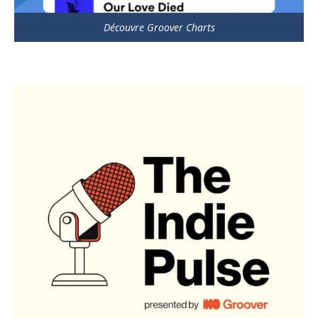
Découvre Groover Charts