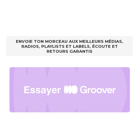
ENVOIE TON MORCEAU AUX MEILLEURS MÉDIAS,
RADIOS, PLAYLISTS ET LABELS, ÉCOUTE ET
RETOURS GARANTIS