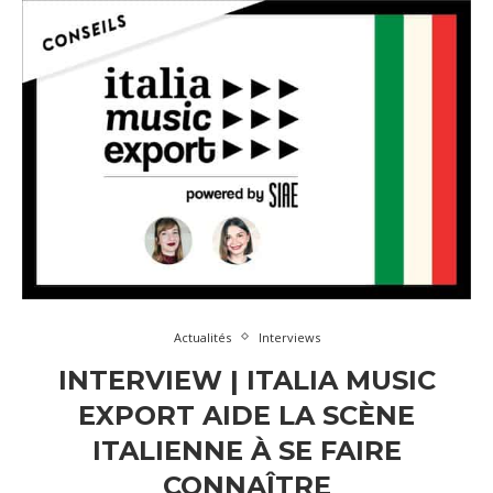
Actualités
Interviews
INTERVIEW | ITALIA MUSIC
EXPORT AIDE LA SCÈNE
ITALIENNE À SE FAIRE
CONNAÎTRE