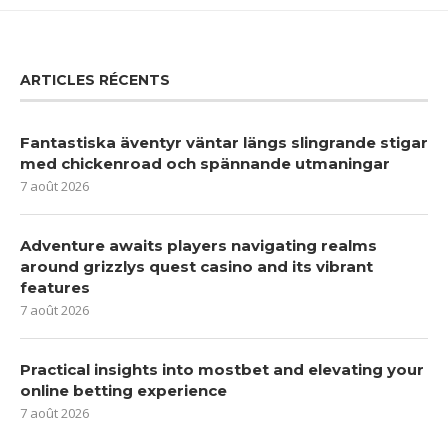
ARTICLES RÉCENTS
Fantastiska äventyr väntar längs slingrande stigar
med chickenroad och spännande utmaningar
7 août 2026
Adventure awaits players navigating realms
around grizzlys quest casino and its vibrant
features
7 août 2026
Practical insights into mostbet and elevating your
online betting experience
7 août 2026