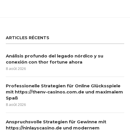
ARTICLES RÉCENTS
Análisis profundo del legado nórdico y su
conexión con thor fortune ahora
8 août 2026
Professionelle Strategien für Online Glücksspiele
mit https://thenv-casinos.com.de und maximalem
Spaß
8 août 2026
Anspruchsvolle Strategien für Gewinne mit
https://ninlayscasino.de und modernem