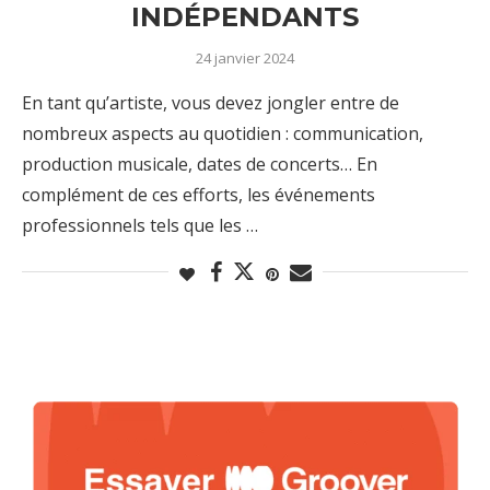
INDÉPENDANTS
24 janvier 2024
En tant qu’artiste, vous devez jongler entre de
nombreux aspects au quotidien : communication,
production musicale, dates de concerts… En
complément de ces efforts, les événements
professionnels tels que les …