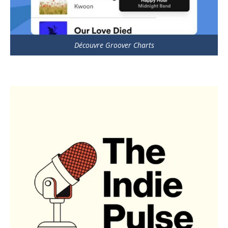
Découvre Groover Charts