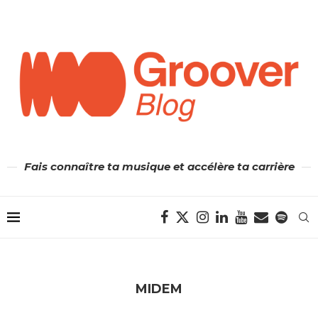
Fais connaître ta musique et accélère ta carrière
MIDEM