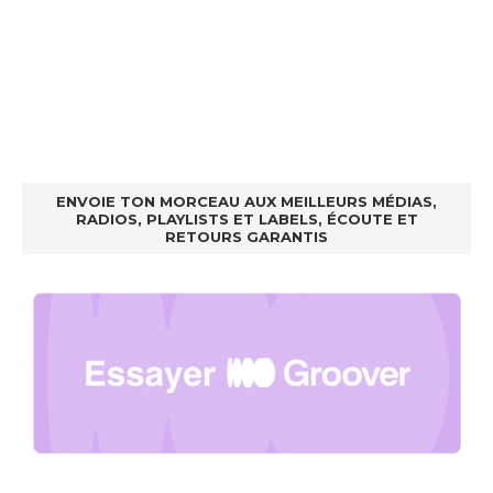
ENVOIE TON MORCEAU AUX MEILLEURS MÉDIAS,
RADIOS, PLAYLISTS ET LABELS, ÉCOUTE ET
RETOURS GARANTIS