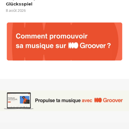
Glücksspiel
8 août 2026