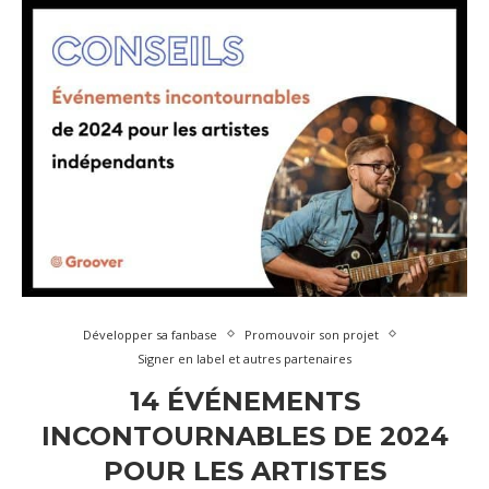
Développer sa fanbase
Promouvoir son projet
Signer en label et autres partenaires
14 ÉVÉNEMENTS
INCONTOURNABLES DE 2024
POUR LES ARTISTES