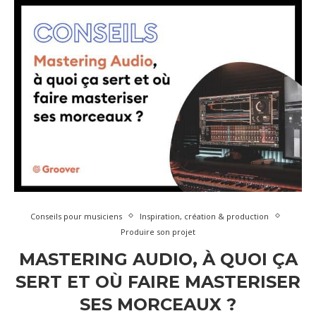
Conseils pour musiciens
Inspiration, création & production
Produire son projet
MASTERING AUDIO, À QUOI ÇA
SERT ET OÙ FAIRE MASTERISER
SES MORCEAUX ?