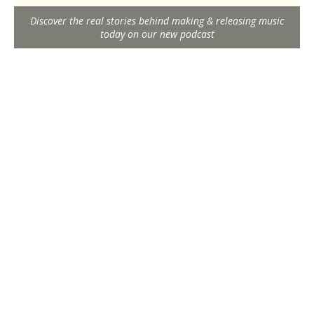
Discover the real stories behind making & releasing music
today on our new podcast