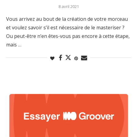
8 avril 2021
Vous arrivez au bout de la création de votre morceau
et voulez savoir s’il est nécessaire de le masteriser ?
Ou peut-être n’en êtes-vous pas encore à cette étape,
mais …