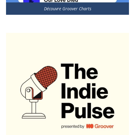
Découvre Groover Charts