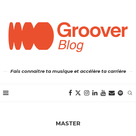
Fais connaître ta musique et accélère ta carrière
MASTER