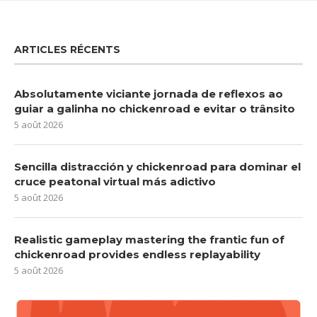
ARTICLES RÉCENTS
Absolutamente viciante jornada de reflexos ao
guiar a galinha no chickenroad e evitar o trânsito
5 août 2026
Sencilla distracción y chickenroad para dominar el
cruce peatonal virtual más adictivo
5 août 2026
Realistic gameplay mastering the frantic fun of
chickenroad provides endless replayability
5 août 2026