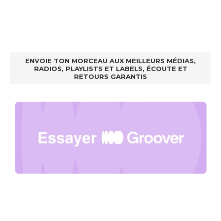
ENVOIE TON MORCEAU AUX MEILLEURS MÉDIAS,
RADIOS, PLAYLISTS ET LABELS, ÉCOUTE ET
RETOURS GARANTIS