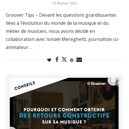
10 février 2021
Groover Tips – Devant les questions grandissantes
liées à l’évolution du monde de la musique et du
métier de musicien, nous avons décidé en
collaboration avec Ismaël Mereghetti, journaliste co-
animateur …