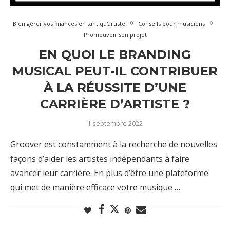
Bien gérer vos finances en tant qu'artiste
Conseils pour musiciens
Promouvoir son projet
EN QUOI LE BRANDING
MUSICAL PEUT-IL CONTRIBUER
À LA RÉUSSITE D’UNE
CARRIÈRE D’ARTISTE ?
1 septembre 2022
Groover est constamment à la recherche de nouvelles
façons d’aider les artistes indépendants à faire
avancer leur carrière. En plus d’être une plateforme
qui met de manière efficace votre musique …