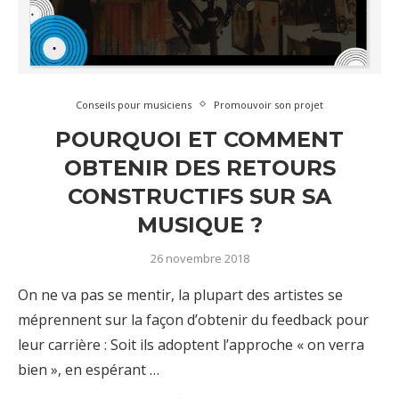
Conseils pour musiciens
Promouvoir son projet
POURQUOI ET COMMENT
OBTENIR DES RETOURS
CONSTRUCTIFS SUR SA
MUSIQUE ?
26 novembre 2018
On ne va pas se mentir, la plupart des artistes se
méprennent sur la façon d’obtenir du feedback pour
leur carrière : Soit ils adoptent l’approche « on verra
bien », en espérant …