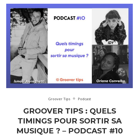
Groover Tips
Podcast
GROOVER TIPS : QUELS
TIMINGS POUR SORTIR SA
MUSIQUE ? – PODCAST #10