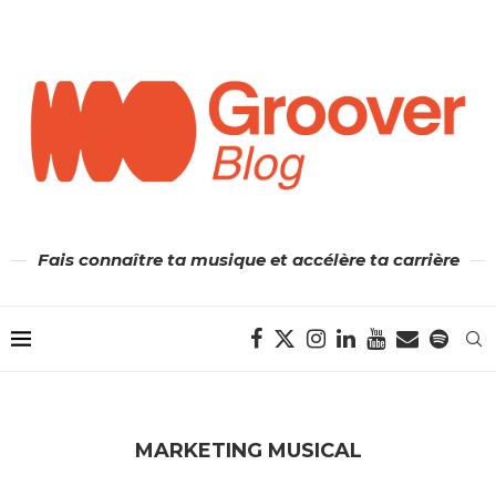
Fais connaître ta musique et accélère ta carrière
MARKETING MUSICAL