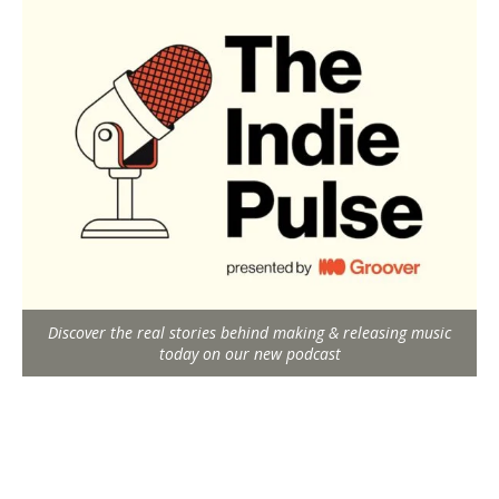
Discover the real stories behind making & releasing music
today on our new podcast