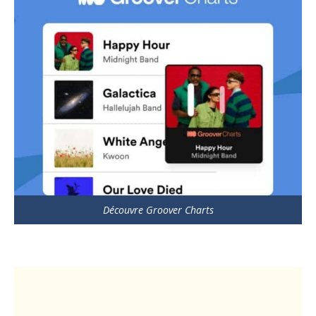
Découvre Groover Charts