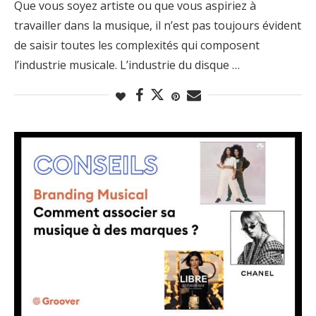
Que vous soyez artiste ou que vous aspiriez à
travailler dans la musique, il n’est pas toujours évident
de saisir toutes les complexités qui composent
l’industrie musicale. L’industrie du disque …