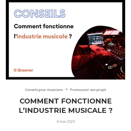
Conseils pour musiciens
Promouvoir son projet
COMMENT FONCTIONNE
L’INDUSTRIE MUSICALE ?
4 mai 2023