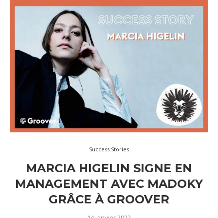
Success Stories
MARCIA HIGELIN SIGNE EN
MANAGEMENT AVEC MADOKY
GRÂCE À GROOVER
14 janvier 2022