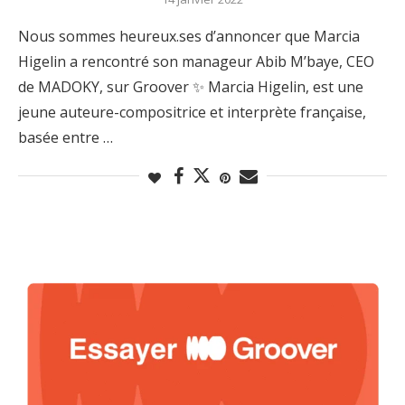
Nous sommes heureux.ses d’annoncer que Marcia
Higelin a rencontré son manageur Abib M’baye, CEO
de MADOKY, sur Groover ✨ Marcia Higelin, est une
jeune auteure-compositrice et interprète française,
basée entre …