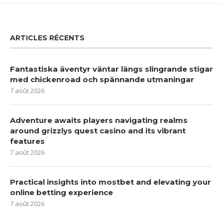
ARTICLES RÉCENTS
Fantastiska äventyr väntar längs slingrande stigar
med chickenroad och spännande utmaningar
7 août 2026
Adventure awaits players navigating realms
around grizzlys quest casino and its vibrant
features
7 août 2026
Practical insights into mostbet and elevating your
online betting experience
7 août 2026