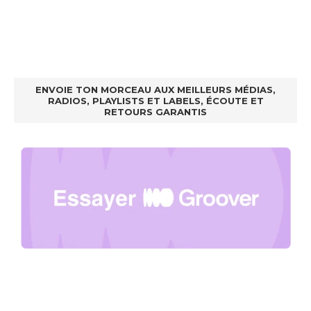
ENVOIE TON MORCEAU AUX MEILLEURS MÉDIAS,
RADIOS, PLAYLISTS ET LABELS, ÉCOUTE ET
RETOURS GARANTIS