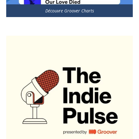
Découvre Groover Charts