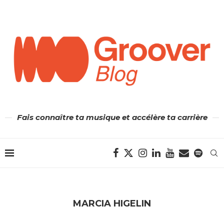
Fais connaître ta musique et accélère ta carrière
MARCIA HIGELIN