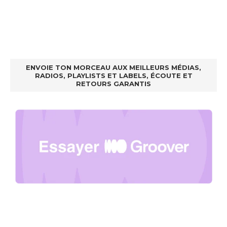
ENVOIE TON MORCEAU AUX MEILLEURS MÉDIAS,
RADIOS, PLAYLISTS ET LABELS, ÉCOUTE ET
RETOURS GARANTIS