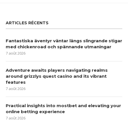
ARTICLES RÉCENTS
Fantastiska äventyr väntar längs slingrande stigar
med chickenroad och spännande utmaningar
7 août 2026
Adventure awaits players navigating realms
around grizzlys quest casino and its vibrant
features
7 août 2026
Practical insights into mostbet and elevating your
online betting experience
7 août 2026