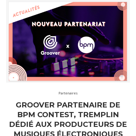
Partenaires
GROOVER PARTENAIRE DE
BPM CONTEST, TREMPLIN
DÉDIÉ AUX PRODUCTEURS DE
MUSIQUES ÉLECTRONIQUES