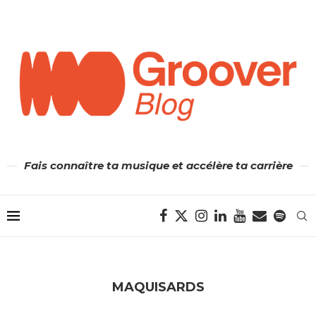
Fais connaître ta musique et accélère ta carrière
MAQUISARDS