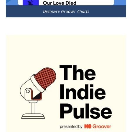
Découvre Groover Charts