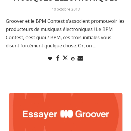
10 octobre 2018
Groover et le BPM Contest s’associent promouvoir les
producteurs de musiques électroniques ! Le BPM
Contest, c’est quoi ? BPM, ces trois initiales vous
disent forcément quelque chose. Or, on …