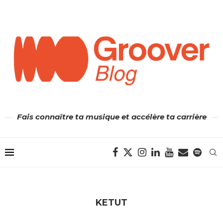
Fais connaître ta musique et accélère ta carrière
KETUT