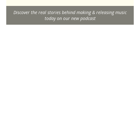
Discover the real stories behind making & releasing music
today on our new podcast