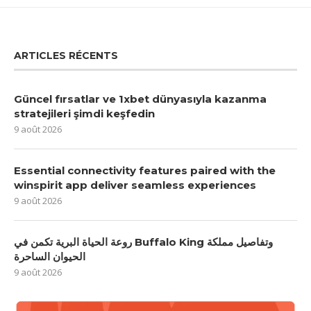
ARTICLES RÉCENTS
Güncel fırsatlar ve 1xbet dünyasıyla kazanma
stratejileri şimdi keşfedin
9 août 2026
Essential connectivity features paired with the
winspirit app deliver seamless experiences
9 août 2026
روعة الحياة البرية تكمن في Buffalo King وتفاصيل مملكة
الحيوان الساحرة
9 août 2026