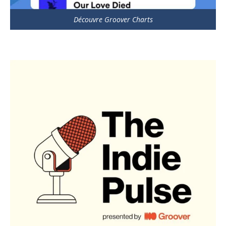
Découvre Groover Charts