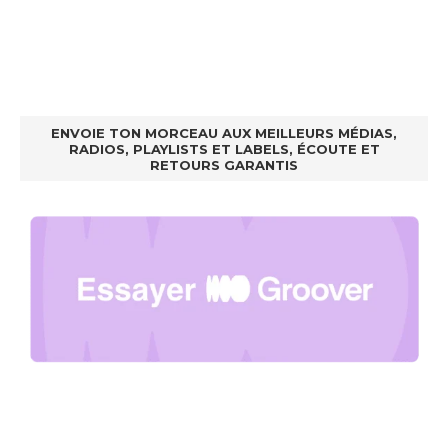
ENVOIE TON MORCEAU AUX MEILLEURS MÉDIAS,
RADIOS, PLAYLISTS ET LABELS, ÉCOUTE ET
RETOURS GARANTIS