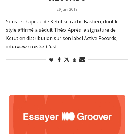
29 juin 2018
Sous le chapeau de Ketut se cache Bastien, dont le
style affirmé a séduit Théo. Après la signature de
Ketut en distribution sur son label Active Records,
interview croisée. C’est …