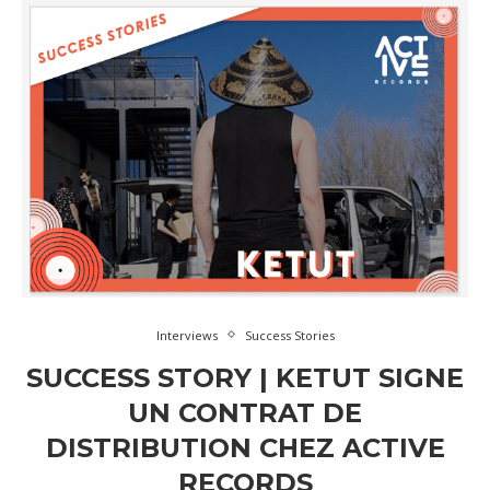
Interviews
Success Stories
SUCCESS STORY | KETUT SIGNE
UN CONTRAT DE
DISTRIBUTION CHEZ ACTIVE
RECORDS