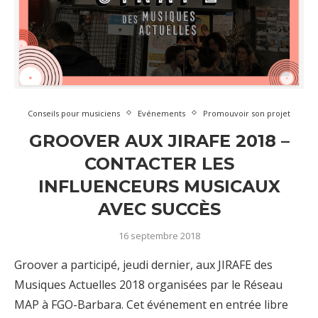
Conseils pour musiciens
Evénements
Promouvoir son projet
GROOVER AUX JIRAFE 2018 –
CONTACTER LES
INFLUENCEURS MUSICAUX
AVEC SUCCÈS
16 septembre 2018
Groover a participé, jeudi dernier, aux JIRAFE des
Musiques Actuelles 2018 organisées par le Réseau
MAP à FGO-Barbara. Cet événement en entrée libre