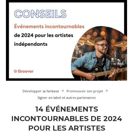
Développer sa fanbase
Promouvoir son projet
Signer en label et autres partenaires
14 ÉVÉNEMENTS
INCONTOURNABLES DE 2024
POUR LES ARTISTES