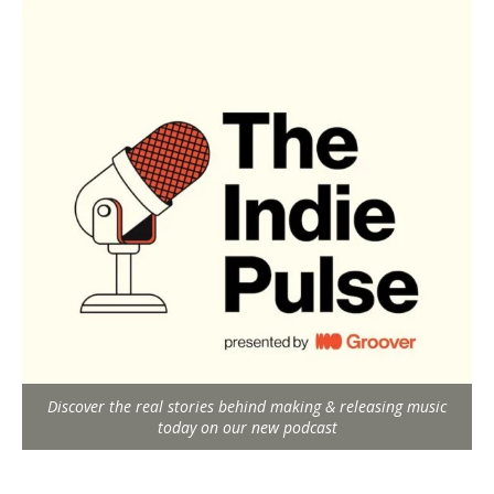
Discover the real stories behind making & releasing music
today on our new podcast