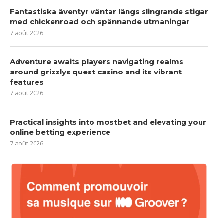
Fantastiska äventyr väntar längs slingrande stigar
med chickenroad och spännande utmaningar
7 août 2026
Adventure awaits players navigating realms
around grizzlys quest casino and its vibrant
features
7 août 2026
Practical insights into mostbet and elevating your
online betting experience
7 août 2026