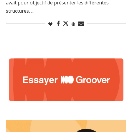
avait pour objectif de présenter les différentes
structures, …