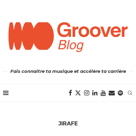
Fais connaître ta musique et accélère ta carrière
JIRAFE