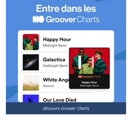
Découvre Groover Charts