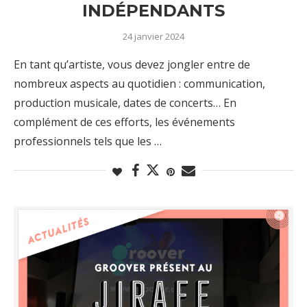
INDÉPENDANTS
24 janvier 2024
En tant qu’artiste, vous devez jongler entre de
nombreux aspects au quotidien : communication,
production musicale, dates de concerts… En
complément de ces efforts, les événements
professionnels tels que les …