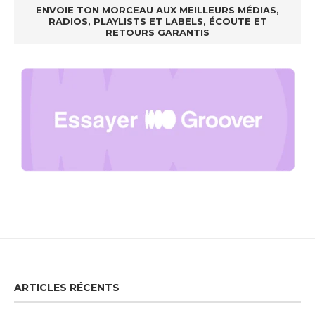
ENVOIE TON MORCEAU AUX MEILLEURS MÉDIAS,
RADIOS, PLAYLISTS ET LABELS, ÉCOUTE ET
RETOURS GARANTIS
ARTICLES RÉCENTS