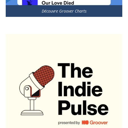
Découvre Groover Charts