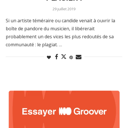
29 juillet 2019
Si un artiste téméraire ou candide venait à ouvrir la
boîte de pandore du musicien, il libérerait
probablement un des vices les plus redoutés de sa
communauté : le plagiat. …