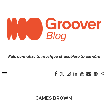
Fais connaître ta musique et accélère ta carrière
JAMES BROWN