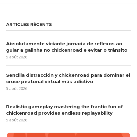
ARTICLES RÉCENTS
Absolutamente viciante jornada de reflexos ao
guiar a galinha no chickenroad e evitar o trânsito
5 août 2026
Sencilla distracción y chickenroad para dominar el
cruce peatonal virtual más adictivo
5 août 2026
Realistic gameplay mastering the frantic fun of
chickenroad provides endless replayability
5 août 2026