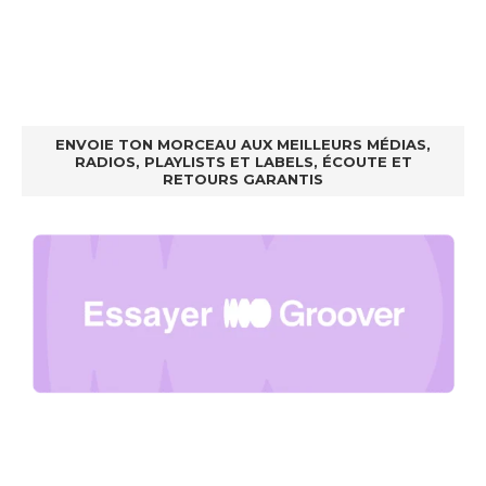
ENVOIE TON MORCEAU AUX MEILLEURS MÉDIAS,
RADIOS, PLAYLISTS ET LABELS, ÉCOUTE ET
RETOURS GARANTIS