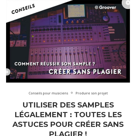
Conseils pour musiciens
Produire son projet
UTILISER DES SAMPLES
LÉGALEMENT : TOUTES LES
ASTUCES POUR CRÉER SANS
PLAGIER !