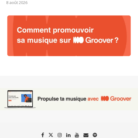
8 août 2026