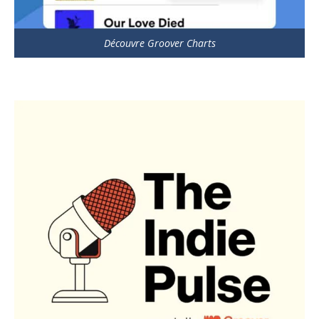
Découvre Groover Charts