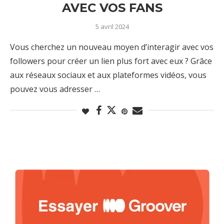
AVEC VOS FANS
5 avril 2024
Vous cherchez un nouveau moyen d’interagir avec vos
followers pour créer un lien plus fort avec eux ? Grâce
aux réseaux sociaux et aux plateformes vidéos, vous
pouvez vous adresser …