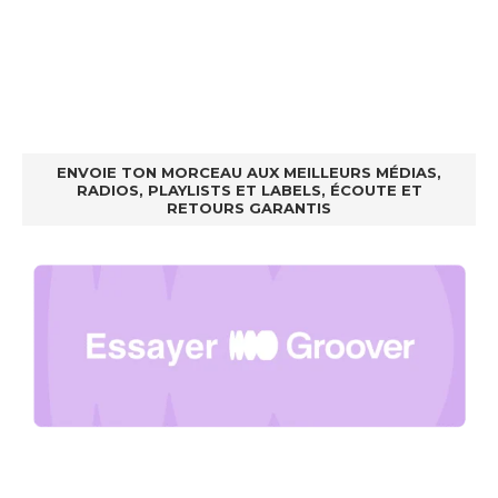
ENVOIE TON MORCEAU AUX MEILLEURS MÉDIAS,
RADIOS, PLAYLISTS ET LABELS, ÉCOUTE ET
RETOURS GARANTIS