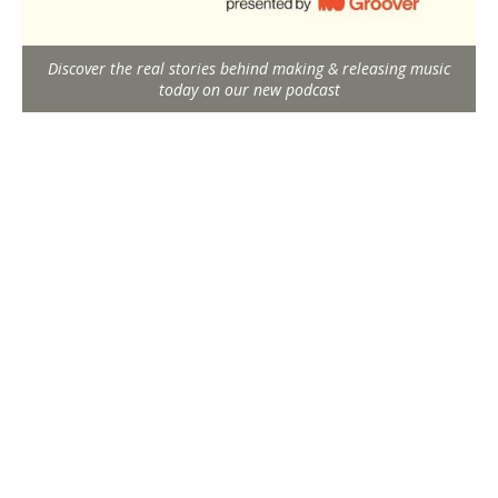
Discover the real stories behind making & releasing music
today on our new podcast