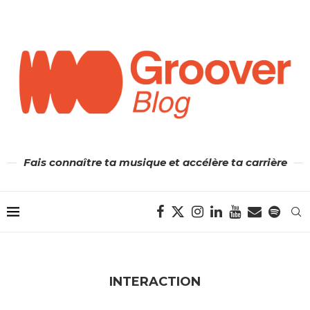
Fais connaître ta musique et accélère ta carrière
INTERACTION