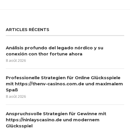
ARTICLES RÉCENTS
Análisis profundo del legado nórdico y su
conexión con thor fortune ahora
8 août 2026
Professionelle Strategien für Online Glücksspiele
mit https://thenv-casinos.com.de und maximalem
Spaß
8 août 2026
Anspruchsvolle Strategien für Gewinne mit
https://ninlayscasino.de und modernem
Glücksspiel