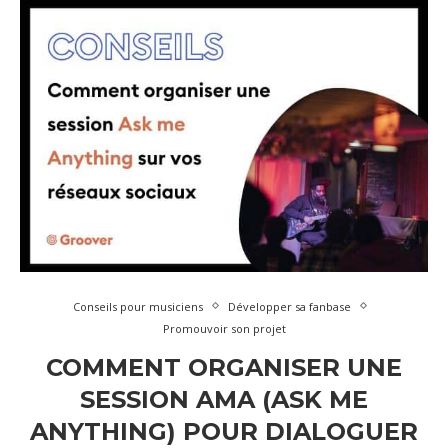
Conseils pour musiciens
Développer sa fanbase
Promouvoir son projet
COMMENT ORGANISER UNE
SESSION AMA (ASK ME
ANYTHING) POUR DIALOGUER