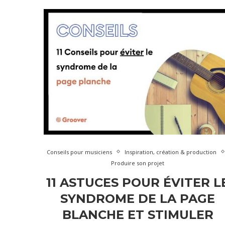
Conseils pour musiciens
Inspiration, création & production
Produire son projet
11 ASTUCES POUR ÉVITER L
SYNDROME DE LA PAGE
BLANCHE ET STIMULER