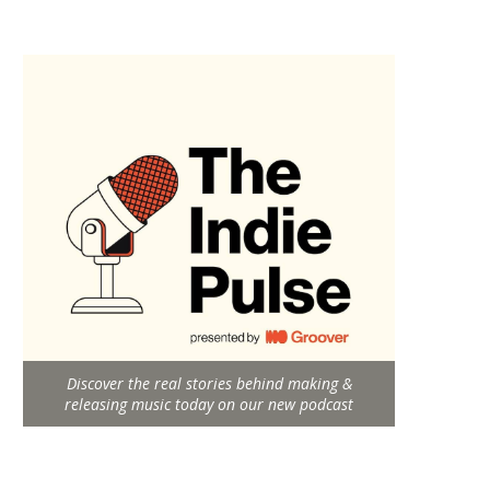
Discover the real stories behind making &
releasing music today on our new podcast