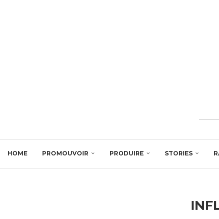
HOME
PROMOUVOIR
PRODUIRE
STORIES
R
INF