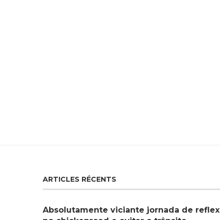
ARTICLES RÉCENTS
Absolutamente viciante jornada de reflex