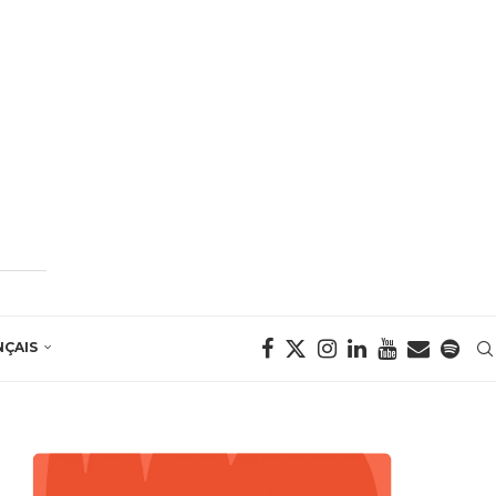
NÇAIS