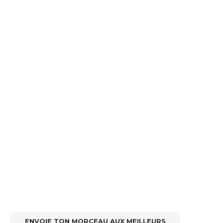
ENVOIE TON MORCEAU AUX MEILLEURS