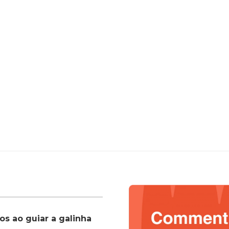
os ao guiar a galinha