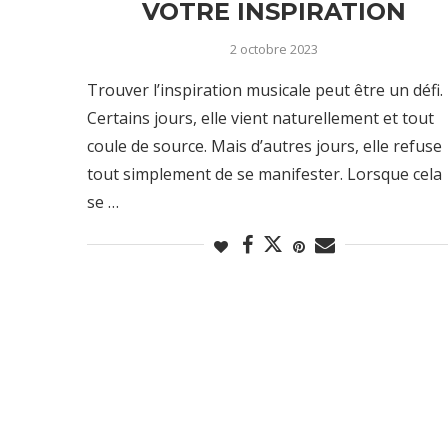
VOTRE INSPIRATION
2 octobre 2023
Trouver l’inspiration musicale peut être un défi.
Certains jours, elle vient naturellement et tout
coule de source. Mais d’autres jours, elle refuse
tout simplement de se manifester. Lorsque cela
se …