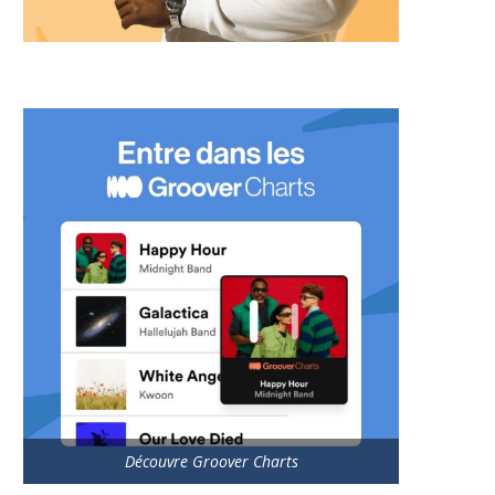
Découvre Groover Charts