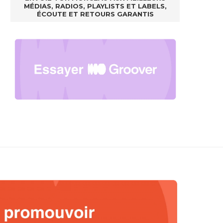
MÉDIAS, RADIOS, PLAYLISTS ET LABELS,
ÉCOUTE ET RETOURS GARANTIS