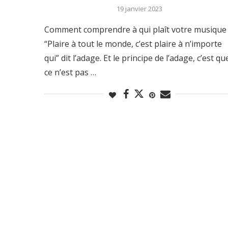
19 janvier 2023
Comment comprendre à qui plaît votre musique 
“Plaire à tout le monde, c’est plaire à n’importe
qui” dit l’adage. Et le principe de l’adage, c’est qu
ce n’est pas …