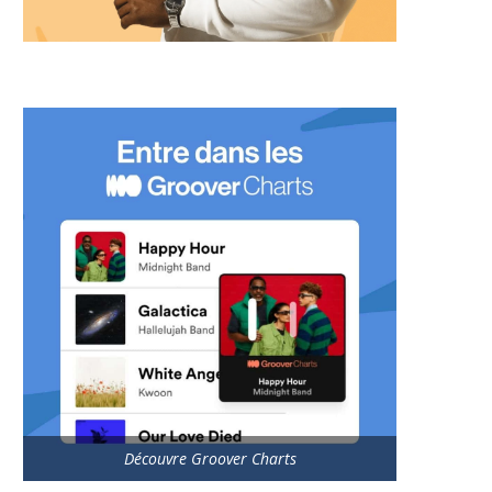
Découvre Groover Charts