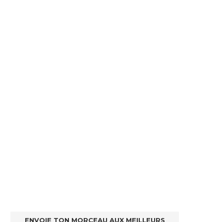
ENVOIE TON MORCEAU AUX MEILLEURS