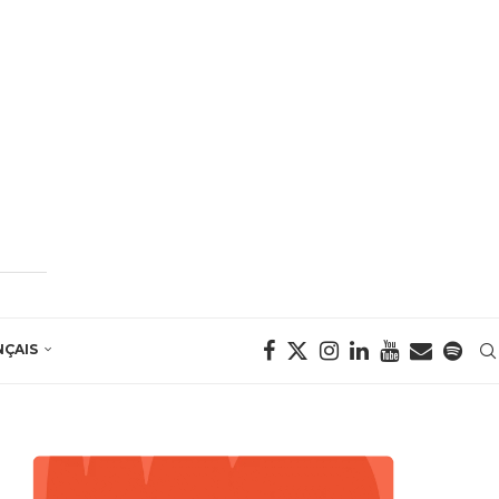
NÇAIS