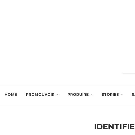
HOME
PROMOUVOIR
PRODUIRE
STORIES
R
IDENTIFI