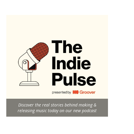
Discover the real stories behind making &
releasing music today on our new podcast