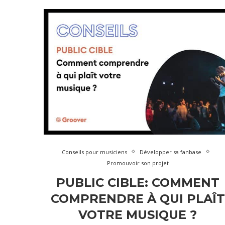
Conseils pour musiciens
Développer sa fanbase
Promouvoir son projet
PUBLIC CIBLE: COMMENT
COMPRENDRE À QUI PLAÎT
VOTRE MUSIQUE ?