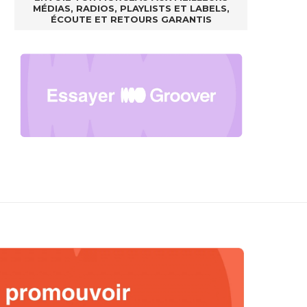
MÉDIAS, RADIOS, PLAYLISTS ET LABELS,
ÉCOUTE ET RETOURS GARANTIS