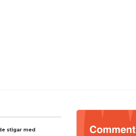
nde stigar med