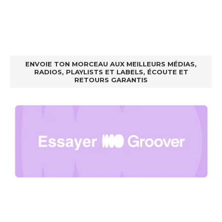
ENVOIE TON MORCEAU AUX MEILLEURS MÉDIAS,
RADIOS, PLAYLISTS ET LABELS, ÉCOUTE ET
RETOURS GARANTIS