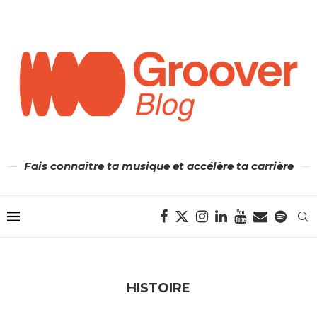
Fais connaître ta musique et accélère ta carrière
HISTOIRE