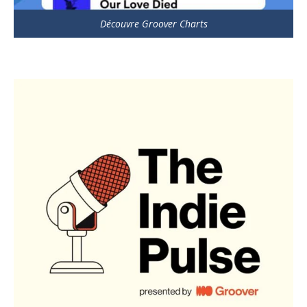
Découvre Groover Charts