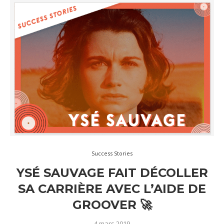
Success Stories
YSÉ SAUVAGE FAIT DÉCOLLER
SA CARRIÈRE AVEC L’AIDE DE
GROOVER 🚀
4 mars 2019