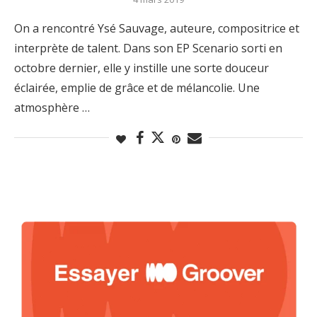
On a rencontré Ysé Sauvage, auteure, compositrice et
interprète de talent. Dans son EP Scenario sorti en
octobre dernier, elle y instille une sorte douceur
éclairée, emplie de grâce et de mélancolie. Une
atmosphère …