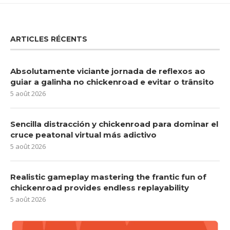
ARTICLES RÉCENTS
Absolutamente viciante jornada de reflexos ao
guiar a galinha no chickenroad e evitar o trânsito
5 août 2026
Sencilla distracción y chickenroad para dominar el
cruce peatonal virtual más adictivo
5 août 2026
Realistic gameplay mastering the frantic fun of
chickenroad provides endless replayability
5 août 2026