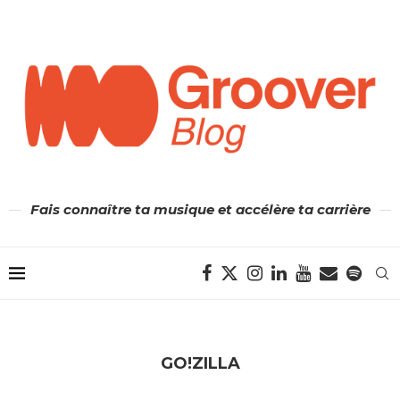
Fais connaître ta musique et accélère ta carrière
GO!ZILLA