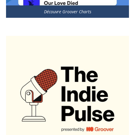
Découvre Groover Charts