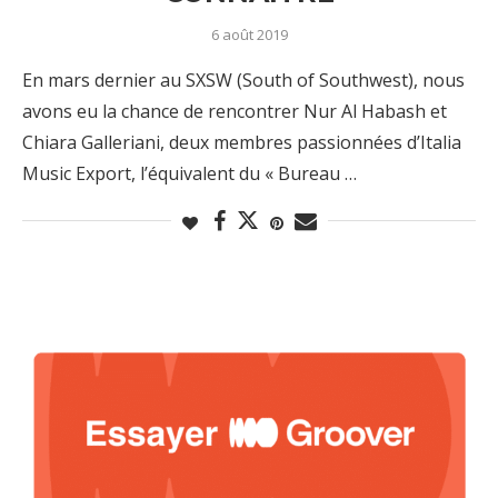
6 août 2019
En mars dernier au SXSW (South of Southwest), nous
avons eu la chance de rencontrer Nur Al Habash et
Chiara Galleriani, deux membres passionnées d’Italia
Music Export, l’équivalent du « Bureau …