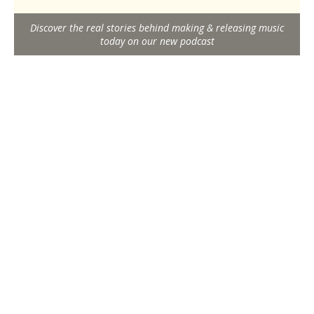
Discover the real stories behind making & releasing music
today on our new podcast