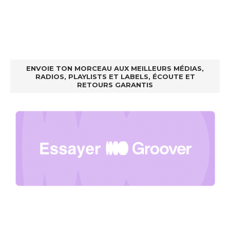
ENVOIE TON MORCEAU AUX MEILLEURS MÉDIAS,
RADIOS, PLAYLISTS ET LABELS, ÉCOUTE ET
RETOURS GARANTIS