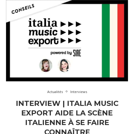
Actualités
Interviews
INTERVIEW | ITALIA MUSIC
EXPORT AIDE LA SCÈNE
ITALIENNE À SE FAIRE
CONNAÎTRE