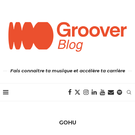
Fais connaître ta musique et accélère ta carrière
GOHU