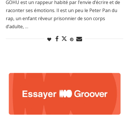
GOHU est un rappeur habité par l’envie d’écrire et de
raconter ses émotions. Il est un peu le Peter Pan du
rap, un enfant rêveur prisonnier de son corps
d’adulte, …