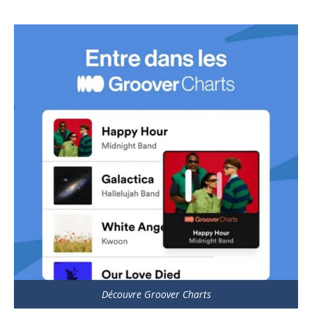
Découvre Groover Charts