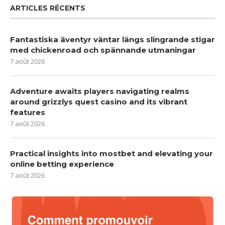
ARTICLES RÉCENTS
Fantastiska äventyr väntar längs slingrande stigar
med chickenroad och spännande utmaningar
7 août 2026
Adventure awaits players navigating realms
around grizzlys quest casino and its vibrant
features
7 août 2026
Practical insights into mostbet and elevating your
online betting experience
7 août 2026