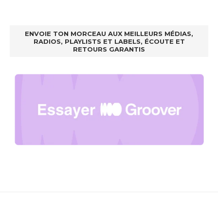
ENVOIE TON MORCEAU AUX MEILLEURS MÉDIAS,
RADIOS, PLAYLISTS ET LABELS, ÉCOUTE ET
RETOURS GARANTIS