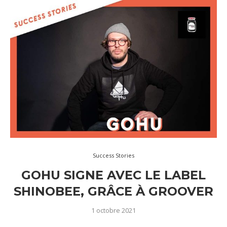
Success Stories
GOHU SIGNE AVEC LE LABEL
SHINOBEE, GRÂCE À GROOVER
1 octobre 2021