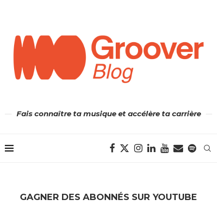
Fais connaître ta musique et accélère ta carrière
GAGNER DES ABONNÉS SUR YOUTUBE