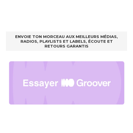
ENVOIE TON MORCEAU AUX MEILLEURS MÉDIAS,
RADIOS, PLAYLISTS ET LABELS, ÉCOUTE ET
RETOURS GARANTIS