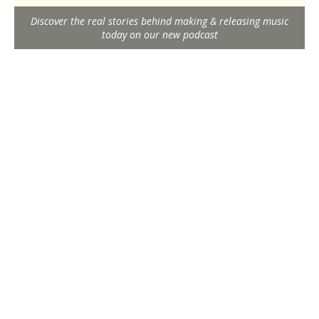
Discover the real stories behind making & releasing music
today on our new podcast