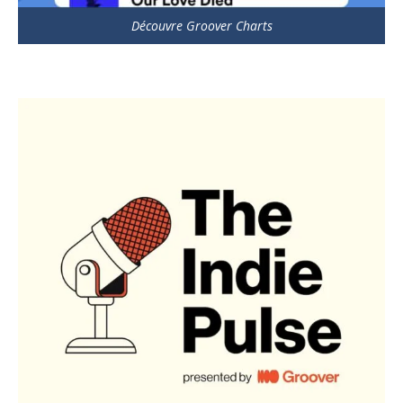
Découvre Groover Charts