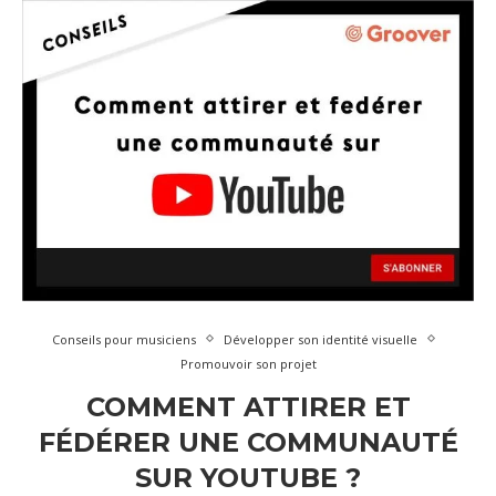
Conseils pour musiciens
Développer son identité visuelle
Promouvoir son projet
COMMENT ATTIRER ET
FÉDÉRER UNE COMMUNAUTÉ
SUR YOUTUBE ?