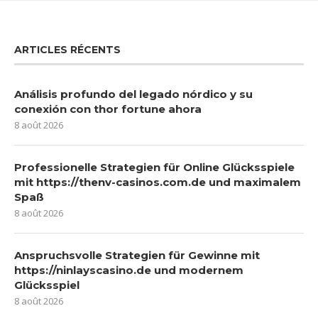
ARTICLES RÉCENTS
Análisis profundo del legado nórdico y su
conexión con thor fortune ahora
8 août 2026
Professionelle Strategien für Online Glücksspiele
mit https://thenv-casinos.com.de und maximalem
Spaß
8 août 2026
Anspruchsvolle Strategien für Gewinne mit
https://ninlayscasino.de und modernem
Glücksspiel
8 août 2026