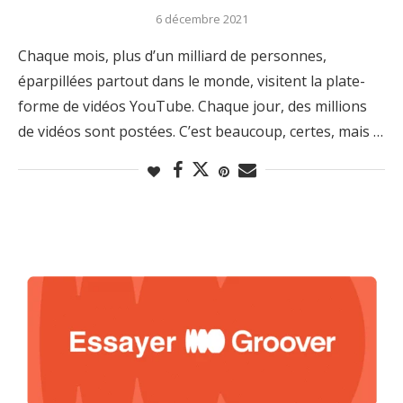
6 décembre 2021
Chaque mois, plus d’un milliard de personnes,
éparpillées partout dans le monde, visitent la plate-
forme de vidéos YouTube. Chaque jour, des millions
de vidéos sont postées. C’est beaucoup, certes, mais …