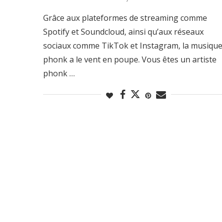
Grâce aux plateformes de streaming comme
Spotify et Soundcloud, ainsi qu’aux réseaux
sociaux comme TikTok et Instagram, la musiqu
phonk a le vent en poupe. Vous êtes un artiste
phonk …