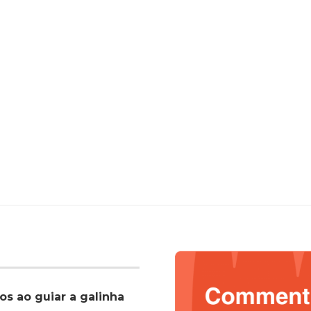
os ao guiar a galinha