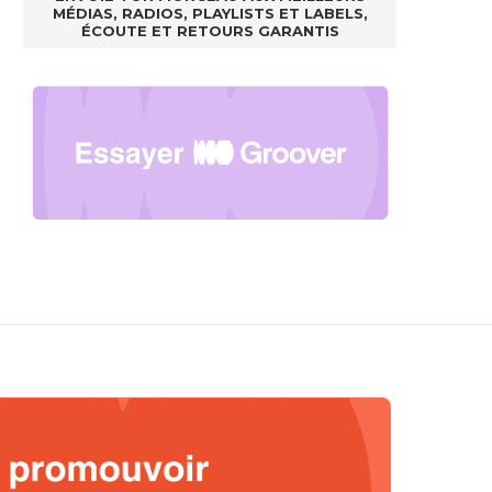
MÉDIAS, RADIOS, PLAYLISTS ET LABELS,
ÉCOUTE ET RETOURS GARANTIS