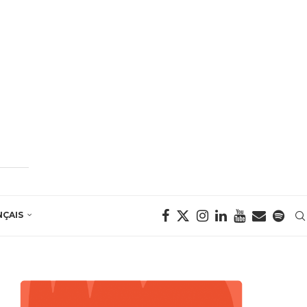
NÇAIS