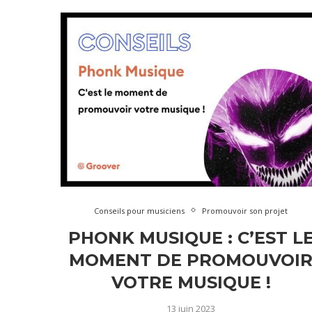
Conseils pour musiciens
Promouvoir son projet
PHONK MUSIQUE : C’EST L
MOMENT DE PROMOUVOI
VOTRE MUSIQUE !
13 juin 2023