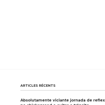
ARTICLES RÉCENTS
Absolutamente viciante jornada de reflex