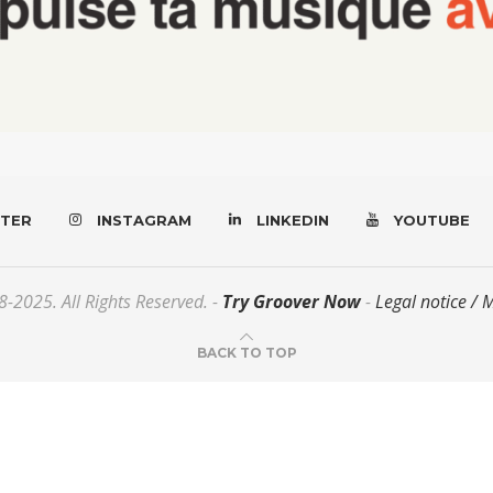
TER
INSTAGRAM
LINKEDIN
YOUTUBE
-2025. All Rights Reserved. -
Try Groover Now
-
Legal notice / 
BACK TO TOP