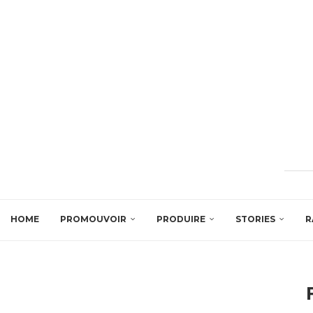
HOME
PROMOUVOIR
PRODUIRE
STORIES
R