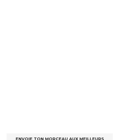
ENVOIE TON MORCEAU AUX MEILLEURS