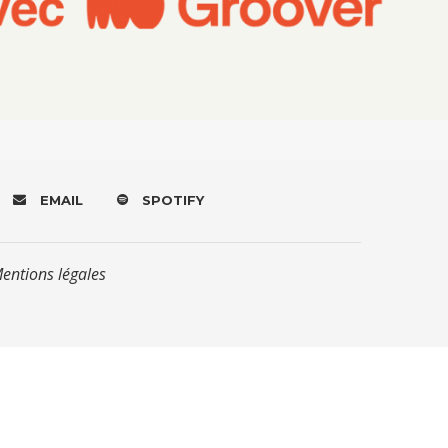
EMAIL
SPOTIFY
Mentions légales