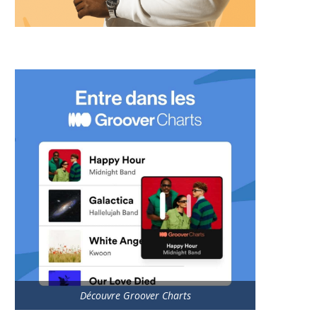
Découvre Groover Charts