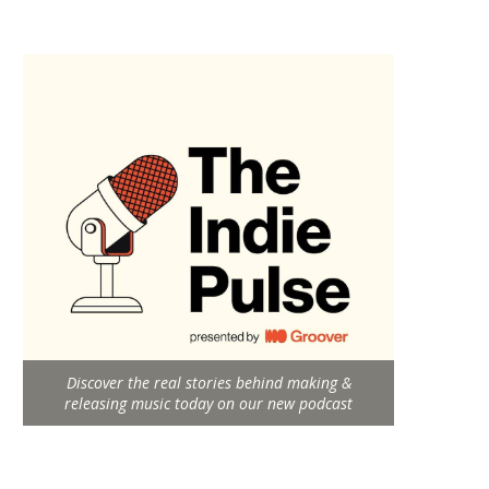
Discover the real stories behind making &
releasing music today on our new podcast