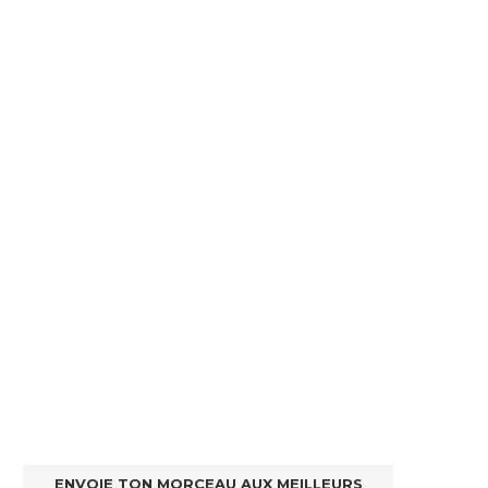
ENVOIE TON MORCEAU AUX MEILLEURS