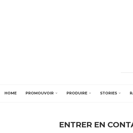
HOME
PROMOUVOIR
PRODUIRE
STORIES
R
ENTRER EN CONT