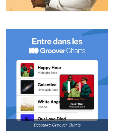
Découvre Groover Charts