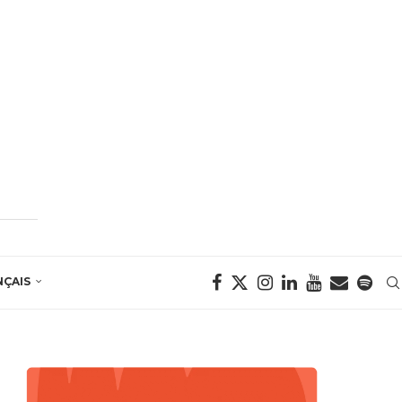
NÇAIS