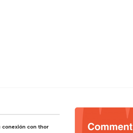
u conexión con thor