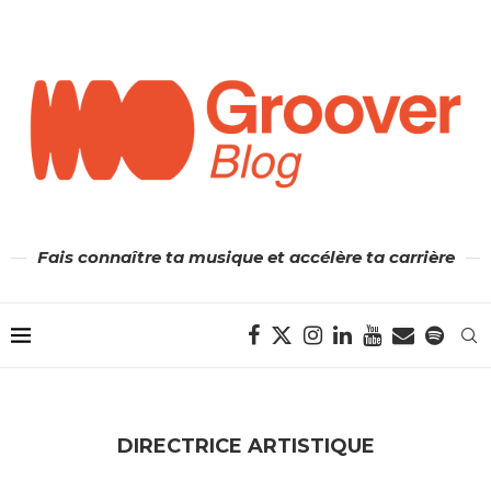
Fais connaître ta musique et accélère ta carrière
DIRECTRICE ARTISTIQUE