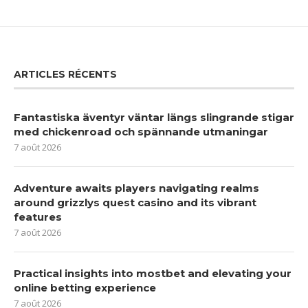
ARTICLES RÉCENTS
Fantastiska äventyr väntar längs slingrande stigar
med chickenroad och spännande utmaningar
7 août 2026
Adventure awaits players navigating realms
around grizzlys quest casino and its vibrant
features
7 août 2026
Practical insights into mostbet and elevating your
online betting experience
7 août 2026