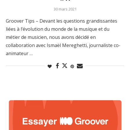
30 mars 2021
Groover Tips – Devant les questions grandissantes
liées à l’évolution du monde de la musique et du
métier de musicien, nous avons décidé en
collaboration avec Ismaël Mereghetti, journaliste co-
animateur …