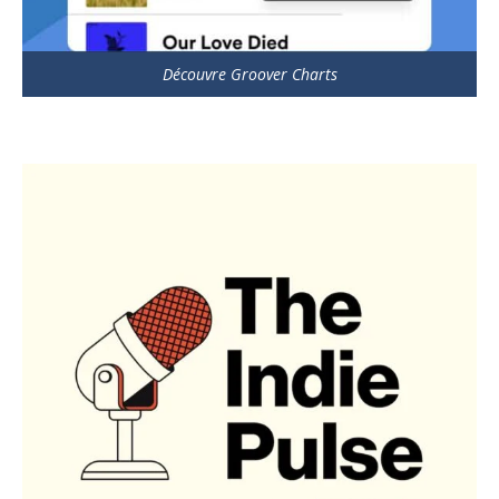
Découvre Groover Charts