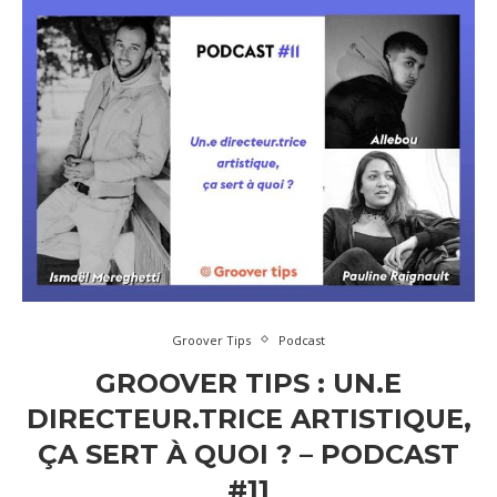
Groover Tips
Podcast
GROOVER TIPS : UN.E
DIRECTEUR.TRICE ARTISTIQUE,
ÇA SERT À QUOI ? – PODCAST
#11