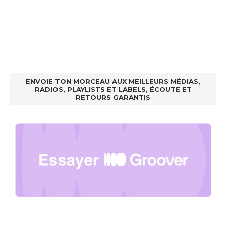
ENVOIE TON MORCEAU AUX MEILLEURS MÉDIAS,
RADIOS, PLAYLISTS ET LABELS, ÉCOUTE ET
RETOURS GARANTIS