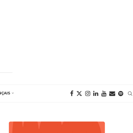
NÇAIS