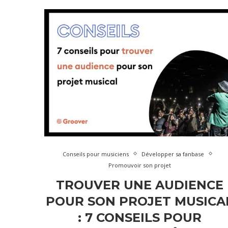
Conseils pour musiciens
Développer sa fanbase
Promouvoir son projet
TROUVER UNE AUDIENCE
POUR SON PROJET MUSICA
: 7 CONSEILS POUR