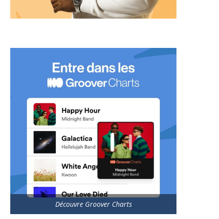
Découvre Groover Charts