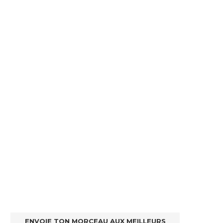
ENVOIE TON MORCEAU AUX MEILLEURS