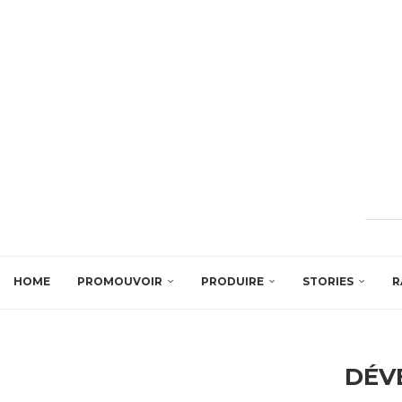
HOME
PROMOUVOIR
PRODUIRE
STORIES
R
DÉV