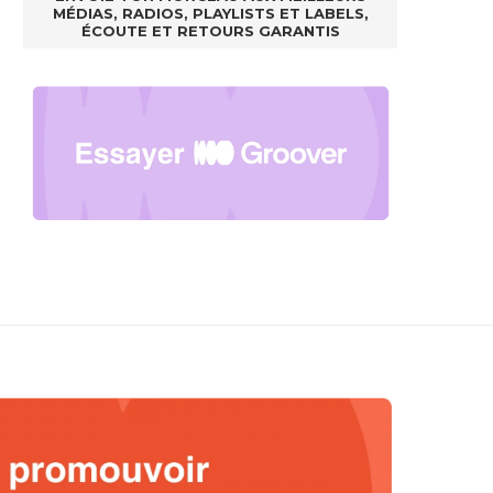
MÉDIAS, RADIOS, PLAYLISTS ET LABELS,
ÉCOUTE ET RETOURS GARANTIS