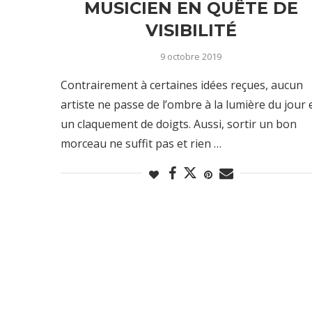
MUSICIEN EN QUÊTE DE
VISIBILITÉ
9 octobre 2019
Contrairement à certaines idées reçues, aucun
artiste ne passe de l’ombre à la lumière du jour 
un claquement de doigts. Aussi, sortir un bon
morceau ne suffit pas et rien …