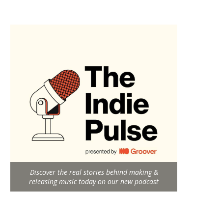
Discover the real stories behind making &
releasing music today on our new podcast