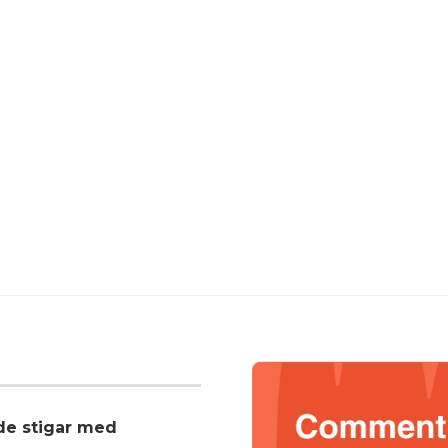
nde stigar med