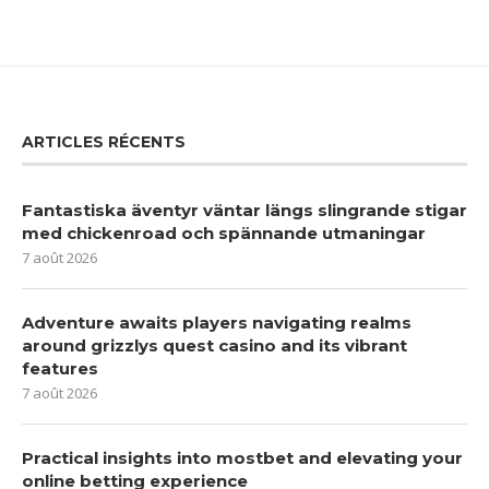
ARTICLES RÉCENTS
Fantastiska äventyr väntar längs slingrande stigar
med chickenroad och spännande utmaningar
7 août 2026
Adventure awaits players navigating realms
around grizzlys quest casino and its vibrant
features
7 août 2026
Practical insights into mostbet and elevating your
online betting experience