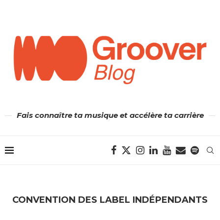
Fais connaître ta musique et accélère ta carrière
CONVENTION DES LABEL INDÉPENDANTS