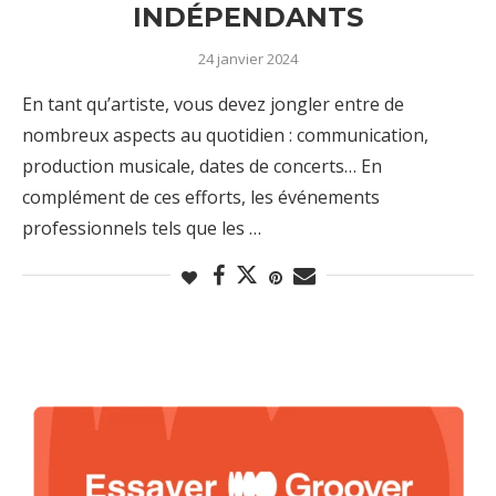
INDÉPENDANTS
24 janvier 2024
En tant qu’artiste, vous devez jongler entre de
nombreux aspects au quotidien : communication,
production musicale, dates de concerts… En
complément de ces efforts, les événements
professionnels tels que les …