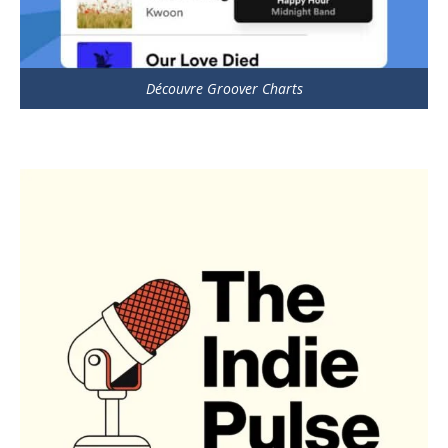
Découvre Groover Charts