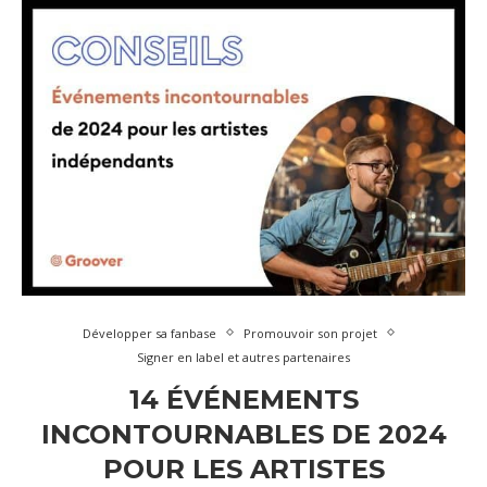
Développer sa fanbase
Promouvoir son projet
Signer en label et autres partenaires
14 ÉVÉNEMENTS
INCONTOURNABLES DE 2024
POUR LES ARTISTES