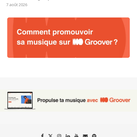
7 août 2026