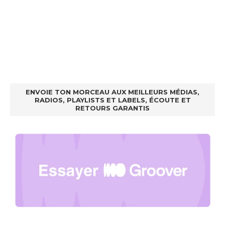
ENVOIE TON MORCEAU AUX MEILLEURS MÉDIAS,
RADIOS, PLAYLISTS ET LABELS, ÉCOUTE ET
RETOURS GARANTIS