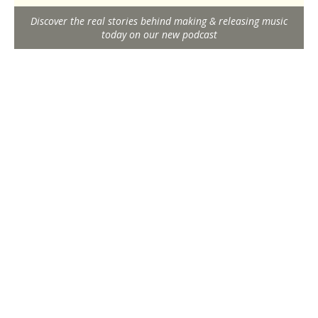
Discover the real stories behind making & releasing music
today on our new podcast