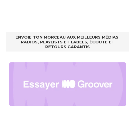
ENVOIE TON MORCEAU AUX MEILLEURS MÉDIAS,
RADIOS, PLAYLISTS ET LABELS, ÉCOUTE ET
RETOURS GARANTIS