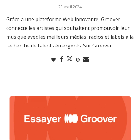
23 avril 2024
Grâce à une plateforme Web innovante, Groover
connecte les artistes qui souhaitent promouvoir leur
musique avec les meilleurs médias, radios et labels à la
recherche de talents émergents. Sur Groover …