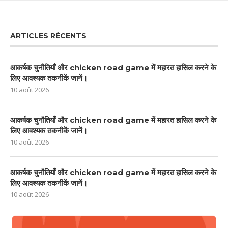
ARTICLES RÉCENTS
आकर्षक चुनौतियाँ और chicken road game में महारत हासिल करने के
लिए आवश्यक तकनीकें जानें।
10 août 2026
आकर्षक चुनौतियाँ और chicken road game में महारत हासिल करने के
लिए आवश्यक तकनीकें जानें।
10 août 2026
आकर्षक चुनौतियाँ और chicken road game में महारत हासिल करने के
लिए आवश्यक तकनीकें जानें।
10 août 2026