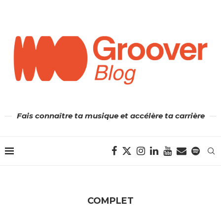
Fais connaître ta musique et accélère ta carrière
COMPLET