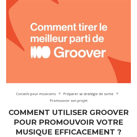
Conseils pour musiciens
Préparer sa stratégie de sortie
Promouvoir son projet
COMMENT UTILISER GROOVER
POUR PROMOUVOIR VOTRE
MUSIQUE EFFICACEMENT ?