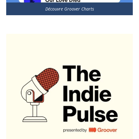
Découvre Groover Charts