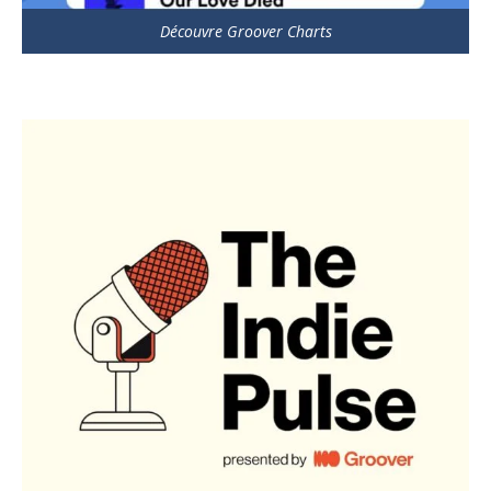
Découvre Groover Charts