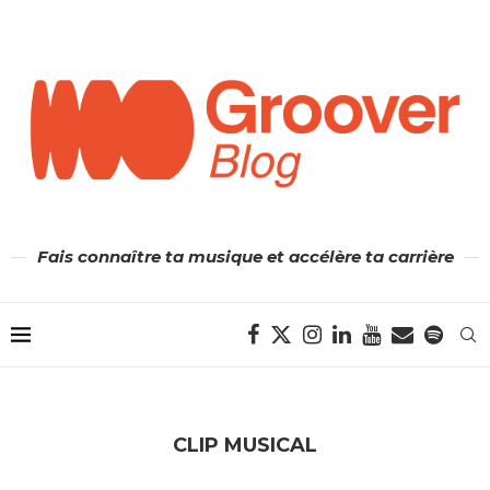
Fais connaître ta musique et accélère ta carrière
CLIP MUSICAL