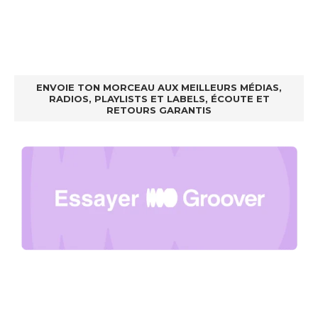
ENVOIE TON MORCEAU AUX MEILLEURS MÉDIAS,
RADIOS, PLAYLISTS ET LABELS, ÉCOUTE ET
RETOURS GARANTIS