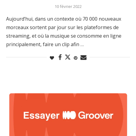
10 février 2022
Aujourd’hui, dans un contexte où 70 000 nouveaux
morceaux sortent par jour sur les plateformes de
streaming, et où la musique se consomme en ligne
principalement, faire un clip afin …