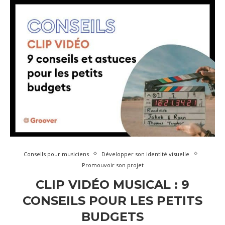
Conseils pour musiciens
Développer son identité visuelle
Promouvoir son projet
CLIP VIDÉO MUSICAL : 9
CONSEILS POUR LES PETITS
BUDGETS