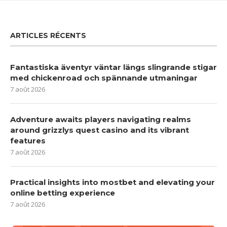
ARTICLES RÉCENTS
Fantastiska äventyr väntar längs slingrande stigar
med chickenroad och spännande utmaningar
7 août 2026
Adventure awaits players navigating realms
around grizzlys quest casino and its vibrant
features
7 août 2026
Practical insights into mostbet and elevating your
online betting experience
7 août 2026