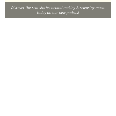
Discover the real stories behind making & releasing music
today on our new podcast