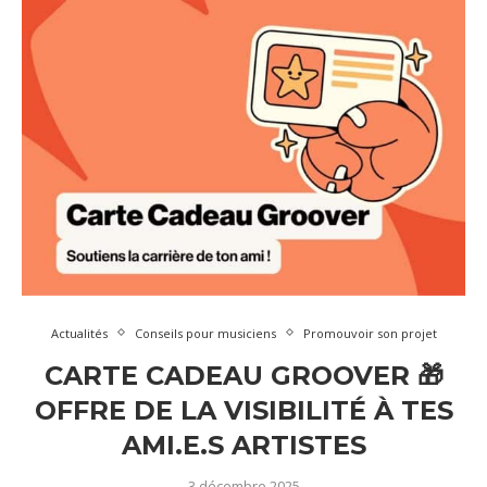
Actualités
Conseils pour musiciens
Promouvoir son projet
CARTE CADEAU GROOVER 🎁
OFFRE DE LA VISIBILITÉ À TES
AMI.E.S ARTISTES
3 décembre 2025