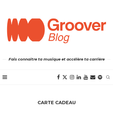
Fais connaître ta musique et accélère ta carrière
CARTE CADEAU