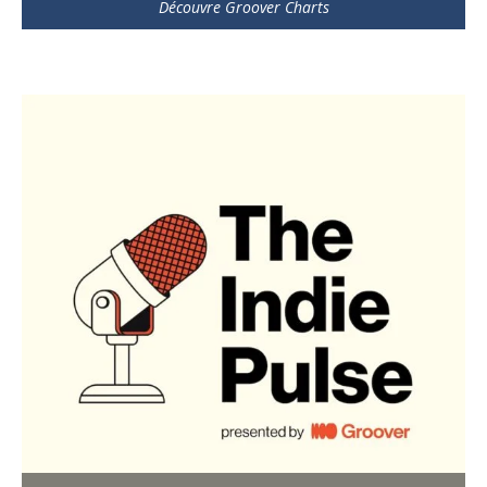
Découvre Groover Charts