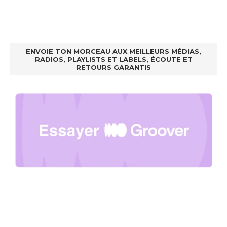
ENVOIE TON MORCEAU AUX MEILLEURS MÉDIAS,
RADIOS, PLAYLISTS ET LABELS, ÉCOUTE ET
RETOURS GARANTIS