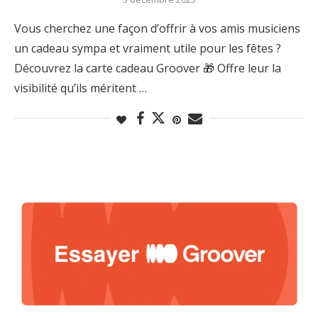
Vous cherchez une façon d’offrir à vos amis musiciens
un cadeau sympa et vraiment utile pour les fêtes ?
Découvrez la carte cadeau Groover 🎁 Offre leur la
visibilité qu’ils méritent …