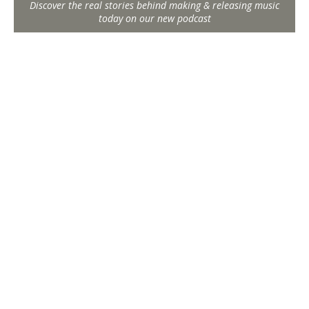
Discover the real stories behind making & releasing music
today on our new podcast