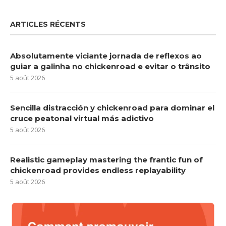
ARTICLES RÉCENTS
Absolutamente viciante jornada de reflexos ao
guiar a galinha no chickenroad e evitar o trânsito
5 août 2026
Sencilla distracción y chickenroad para dominar el
cruce peatonal virtual más adictivo
5 août 2026
Realistic gameplay mastering the frantic fun of
chickenroad provides endless replayability
5 août 2026