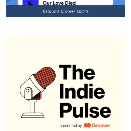
Découvre Groover Charts