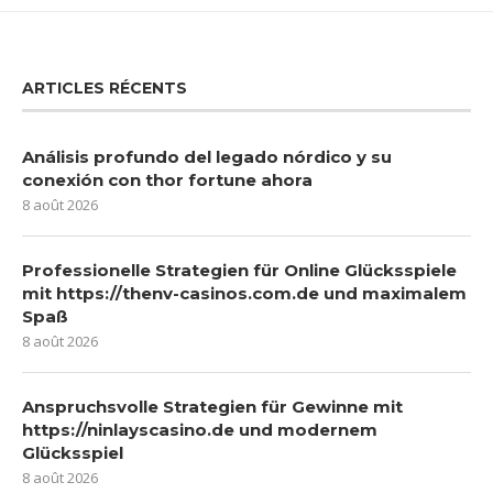
ARTICLES RÉCENTS
Análisis profundo del legado nórdico y su
conexión con thor fortune ahora
8 août 2026
Professionelle Strategien für Online Glücksspiele
mit https://thenv-casinos.com.de und maximalem
Spaß
8 août 2026
Anspruchsvolle Strategien für Gewinne mit
https://ninlayscasino.de und modernem
Glücksspiel
8 août 2026