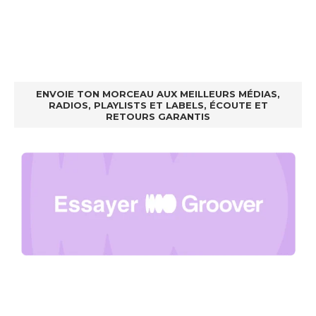
ENVOIE TON MORCEAU AUX MEILLEURS MÉDIAS,
RADIOS, PLAYLISTS ET LABELS, ÉCOUTE ET
RETOURS GARANTIS