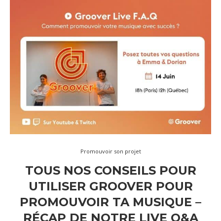
Promouvoir son projet
TOUS NOS CONSEILS POUR
UTILISER GROOVER POUR
PROMOUVOIR TA MUSIQUE –
RÉCAP DE NOTRE LIVE Q&A