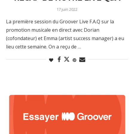
17 juin 2022
La première session du Groover Live F.A.Q sur la
promotion musicale en direct avec Dorian
(cofondateur) et Emma (artist success manager) a eu
lieu cette semaine. On a reçu de …