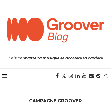
Fais connaître ta musique et accélère ta carrière
CAMPAGNE GROOVER